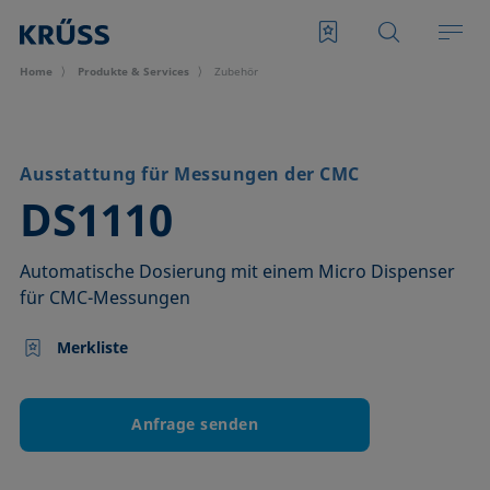
Home
Produkte & Services
Zubehör
Ausstattung für Messungen der CMC
–
DS1110
Automatische Dosierung mit einem Micro Dispenser
für CMC-Messungen
Merkliste
Anfrage senden