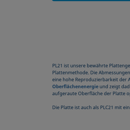
PL21 ist unsere bewährte Platten
Plattenmethode. Die Abmessungen d
eine hohe Reproduzierbarkeit der 
Oberflächenenergie
und zeigt dad
aufgeraute Oberfläche der Platte o
Die Platte ist auch als PLC21 mit ei