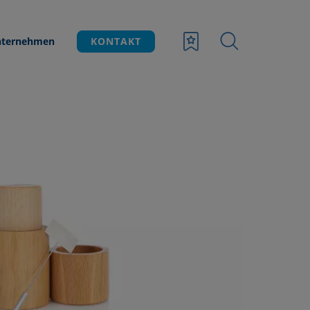
ternehmen
KONTAKT