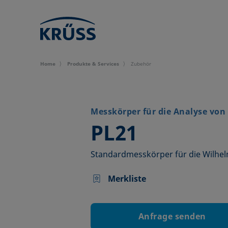
Home
Produkte & Services
Zubehör
Messkörper für die Analyse von
–
PL21
Standardmesskörper für die Wilhe
Merkliste
Anfrage senden