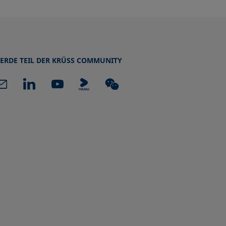
ERDE TEIL DER KRÜSS COMMUNITY