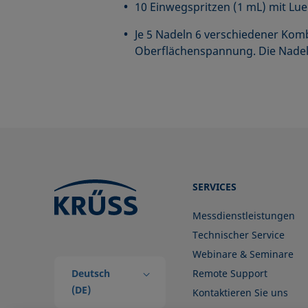
10 Einwegspritzen (1 mL) mit Lu
Je 5 Nadeln 6 verschiedener Kom
Oberflächenspannung. Die Nadeln 
SERVICES
Messdienstleistungen
Technischer Service
Webinare & Seminare
Deutsch
Remote Support
(DE)
Kontaktieren Sie uns