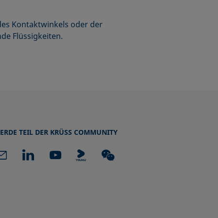
es Kontaktwinkels oder der
de Flüssigkeiten.
ERDE TEIL DER KRÜSS COMMUNITY