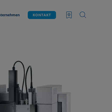
ternehmen
KONTAKT