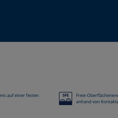
ns auf einer festen
Freie Oberflächenene
anhand von Kontakt