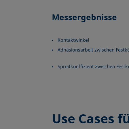
Messergebnisse
Kontaktwinkel
Adhäsionsarbeit zwischen Festkö
Spreitkoeffizient zwischen Festk
Use Cases
fü