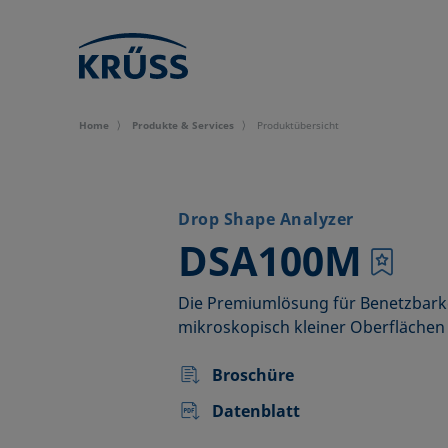
Home
Produkte & Services
Produktübersicht
Drop Shape Analyzer
–
DSA100M
Die Premiumlösung für Benetzbark
mikroskopisch kleiner Oberflächen
Broschüre
Datenblatt