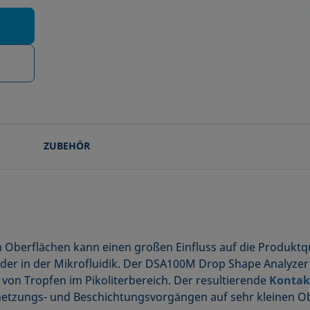
ZUBEHÖR
 Oberflächen kann einen großen Einfluss auf die Produktqua
der in der Mikrofluidik. Der DSA100M Drop Shape Analyzer 
 von Tropfen im Pikoliterbereich. Der resultierende
Kontak
enetzungs- und Beschichtungsvorgängen auf sehr kleinen O