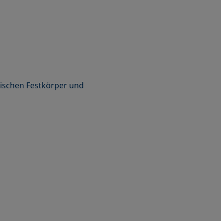
schen Festkörper und