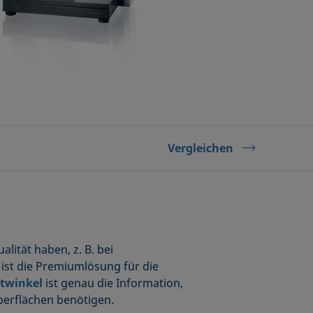
Vergleichen
lität haben, z. B. bei
ist die Premiumlösung für die
twinkel
ist genau die Information,
berflächen benötigen.