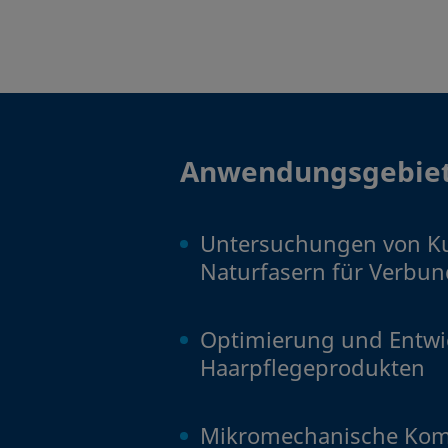
Anwendungsgebie
Untersuchungen von K
Naturfasern für Verbun
Optimierung und Entwi
Haarpflegeprodukten
Mikromechanische Komp