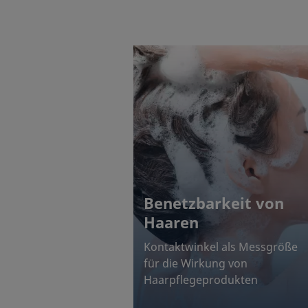
Benetzbarkeit von
Haaren
Kontaktwinkel als Messgröße
für die Wirkung von
Haarpflegeprodukten