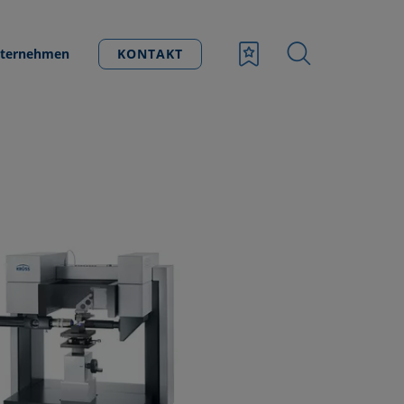
ternehmen
KONTAKT