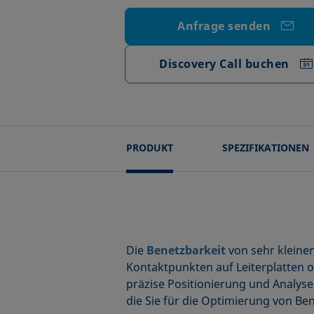
Anfrage senden
Discovery Call buchen
PRODUKT
SPEZIFIKATIONEN
Die
Benetzbarkeit
von sehr kleinen
Kontaktpunkten auf Leiterplatten o
präzise Positionierung und Analyse
die Sie für die Optimierung von B