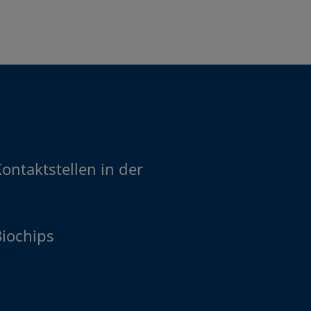
ontaktstellen in der
Biochips