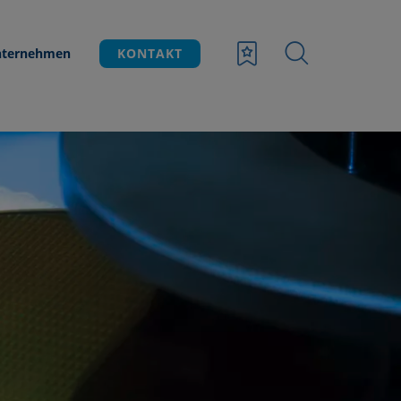
ternehmen
KONTAKT