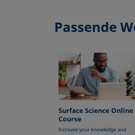
Passende W
Surface Science Online
Course
Increase your knowledge and