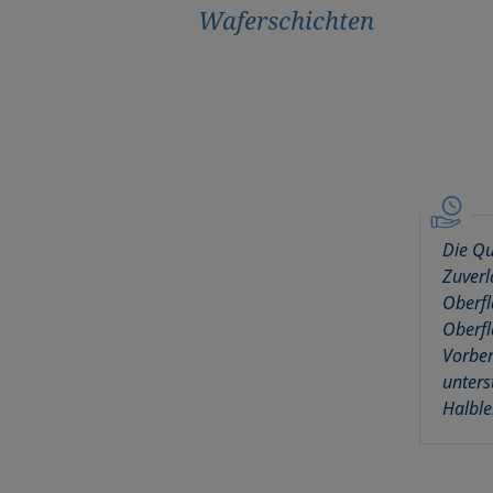
Waferschichten
Die Qu
Zuverl
Oberfl
Oberfl
Vorber
unters
Halble