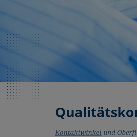
Qualitätsko
Kontaktwinkel
und Oberfl