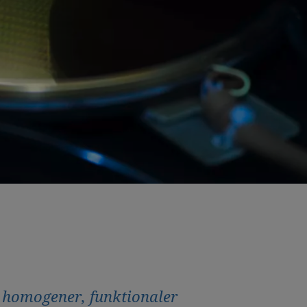
 homogener, funktionaler