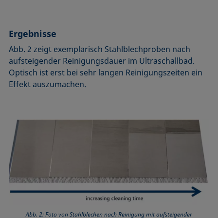
Ergebnisse
Abb. 2 zeigt exemplarisch Stahlblechproben nach
aufsteigender Reinigungsdauer im Ultraschallbad.
Optisch ist erst bei sehr langen Reinigungszeiten ein
Effekt auszumachen.
Abb. 2: Foto von Stahlblechen nach Reinigung mit aufsteigender