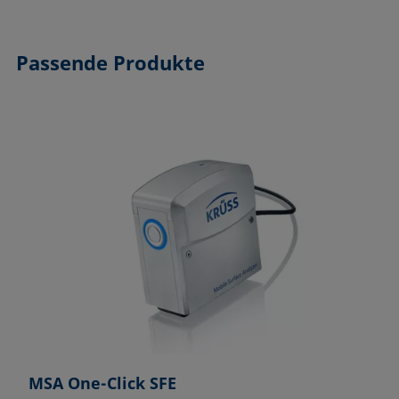
Passende Produkte
MSA One-Click SFE