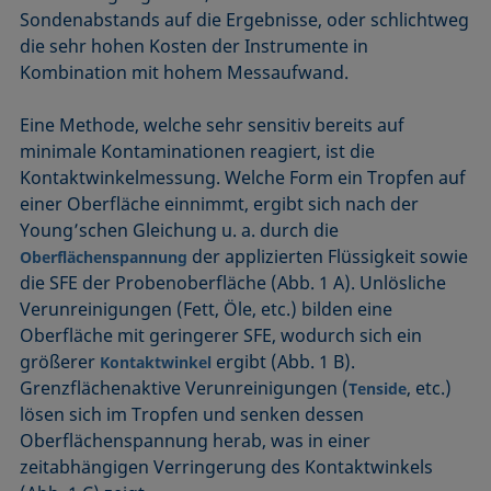
Sondenabstands auf die Ergebnisse, oder schlichtweg
die sehr hohen Kosten der Instrumente in
Kombination mit hohem Messaufwand.
Eine Methode, welche sehr sensitiv bereits auf
minimale Kontaminationen reagiert, ist die
Kontaktwinkelmessung. Welche Form ein Tropfen auf
einer Oberfläche einnimmt, ergibt sich nach der
Young’schen Gleichung u. a. durch die
der applizierten Flüssigkeit sowie
Oberflächenspannung
die SFE der Probenoberfläche (Abb. 1 A). Unlösliche
Verun­reinigungen (Fett, Öle, etc.) bilden eine
Oberfläche mit geringerer SFE, wodurch sich ein
größerer
ergibt (Abb. 1 B).
Kontaktwinkel
Grenzflächenaktive Verunreinigungen (
, etc.)
Tenside
lösen sich im Tropfen und senken dessen
Oberflächenspannung herab, was in einer
zeitabhängigen Verringerung des Kontaktwinkels