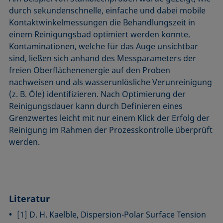
durch sekundenschnelle, einfache und dabei mobile
Kontaktwinkelmessungen die Behandlungszeit in
einem Reinigungsbad optimiert werden konnte.
Konta­minationen, welche für das Auge unsichtbar
sind, ließen sich anhand des Messparameters der
freien Oberflächenenergie auf den Proben
nachweisen und als wasserunlösliche Verunreinigung
(z. B. Öle) identifizieren. Nach Optimierung der
Reinigungsdauer kann durch Definieren eines
Grenzwertes leicht mit nur einem Klick der Erfolg der
Reinigung im Rahmen der Prozesskontrolle überprüft
werden.
Literatur
[1] D. H. Kaelble, Dispersion-Polar Surface Tension