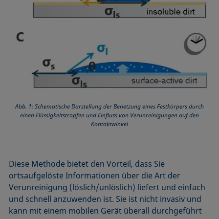
Abb. 1: Schematische Darstellung der Benetzung eines Festkörpers durch
einen Flüssigkeitstropfen und Einfluss von Verunreinigungen auf den
Kontaktwinkel
Diese Methode bietet den Vorteil, dass Sie
ortsaufgelöste Informationen über die Art der
Verunreinigung (löslich/unlöslich) liefert und einfach
und schnell anzuwenden ist. Sie ist nicht invasiv und
kann mit einem mobilen Gerät überall durchgeführt