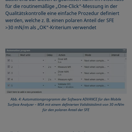
für die routinemäßige „One-Click“-Messung in der
Qualitätskontrolle eine einfache Prozedur definiert
werden, welche z. B. einen polaren Anteil der SFE
>30 mN/m als „OK“-Kriterium verwendet
Abb. 4: Automationsprogramm der Software ADVANCE für den Mobile
Surface Analyzer – MSA mit einem definierten Validitätslimit von 30 mN/m
für den polaren Anteil der SFE