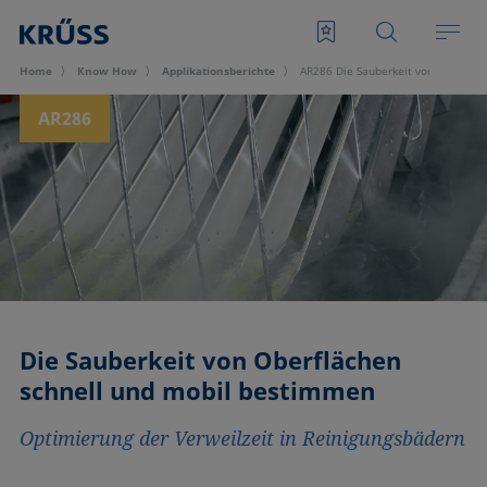
Home
Know How
Applikationsberichte
AR286 Die Sauberkeit von Oberfläc
AR286
Die Sauberkeit von Oberflächen
schnell und mobil bestimmen
Optimierung der Verweilzeit in Reinigungsbädern