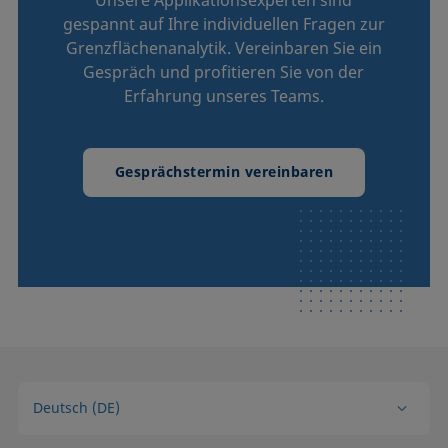
Unsere Applikationsexperten sind
gespannt auf Ihre individuellen Fragen zur
Grenzflächenanalytik. Vereinbaren Sie ein
Gespräch und profitieren Sie von der
Erfahrung unseres Teams.
Gesprächstermin vereinbaren
Deutsch (DE)