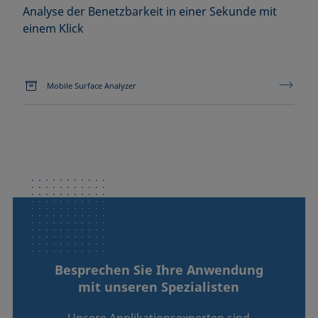
Analyse der Benetzbarkeit in einer Sekunde mit
einem Klick
Mobile Surface Analyzer
Besprechen Sie Ihre Anwendung
mit unseren Spezialisten