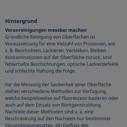
Hintergrund
Verunreinigungen messbar machen
Gründliche Reinigung von Oberflächen ist
Voraussetzung für eine Vielzahl von Prozessen, wie
z. B. Beschichten, Lackieren, Verkleben. Bleiben
Kontamina­tionen auf der Oberfläche zurück, sind
fehlerhafte Beschichtungen, optische Lackierdefekte
und schlechte Haftung die Folge.
Für die Messung der Sauberkeit einer Oberfläche
stehen verschiedene Methoden zur Verfügung,
welche beispielsweise auf Fluoreszenz basieren oder
auch auf dem Einsatz von Röntgenstrahlung.
Nachteile dieser Methoden sind u. a. eine
Beschränkung auf den Nachweis nur bestimmter
Verunreinigungsarten, ein Einfluss des