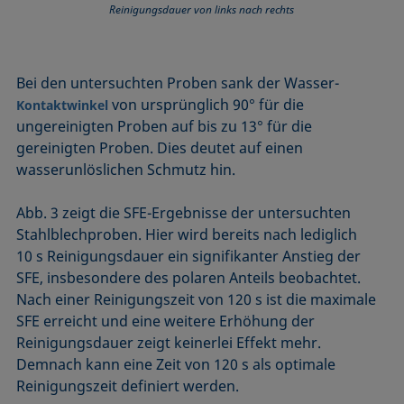
Reinigungsdauer von links nach rechts
Bei den untersuchten Proben sank der Wasser-
von ursprünglich 90° für die
Kontaktwinkel
ungereinigten Proben auf bis zu 13° für die
gereinigten Proben. Dies deutet auf einen
wasserunlöslichen Schmutz hin.
Abb. 3 zeigt die SFE-Ergebnisse der untersuchten
Stahlblechproben. Hier wird bereits nach lediglich
10 s Reinigungsdauer ein signifikanter Anstieg der
SFE, insbesondere des polaren Anteils beobachtet.
Nach einer Reinigungszeit von 120 s ist die maximale
SFE erreicht und eine weitere Erhöhung der
Reinigungsdauer zeigt keinerlei Effekt mehr.
Demnach kann eine Zeit von 120 s als optimale
Reinigungszeit definiert werden.