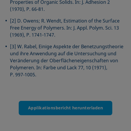
Properties of Organic Solids. In: J. Adhesion 2
(1970), P. 66-81.
[2] D. Owens; R. Wendt, Estimation of the Surface
Free Energy of Polymers. In: J. Appl. Polym. Sci. 13
(1969), P. 1741-1747.
[3] W. Rabel, Einige Aspekte der Benetzungstheorie
und ihre Anwendung auf die Untersuchung und
Veränderung der Oberflächeneigenschaften von
Polymeren. In: Farbe und Lack 77, 10 (1971),
P. 997‑1005.
Applikationsbericht herunterladen