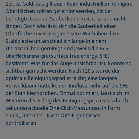
Zeit ist Geld, das gilt auch beim industriellen Reinigen.
Oberflächen sollten gereinigt werden, bis der
benötigte Grad an Sauberkeit erreicht ist und nicht
länger. Doch wie lässt sich die Sauberkeit einer
Oberfläche zuverlässig messen? Wir haben dazu
Stahlbleche unterschiedlich lange in einem
Ultraschallbad gereinigt und jeweils die
freie
(surface free energy, SFE)
Oberflächenenergie
bestimmt. Was für das Auge unsichtbar ist, konnte so
sichtbar gemacht werden: Nach 120 s wurde der
optimale Reinigungsgrad erreicht; eine längere
Verweildauer hatte keinen Einfluss mehr auf die SFE
der Stahlblechproben. Einmal optimiert, lässt sich im
Weiteren der Erfolg des Reinigungsprozesses durch
sekundenschnelle One-Click-Messungen in Form
eines „OK“ oder „Nicht OK“-Ergebnisses
kontrollieren.