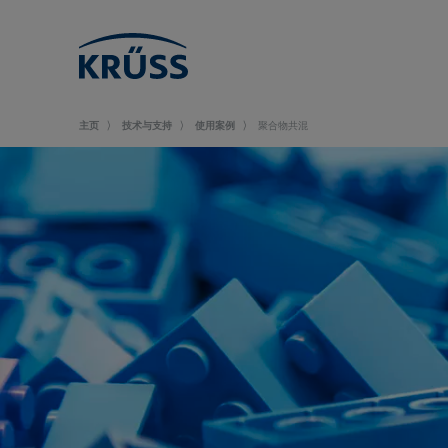
主页
技术与支持
使用案例
聚合物共混