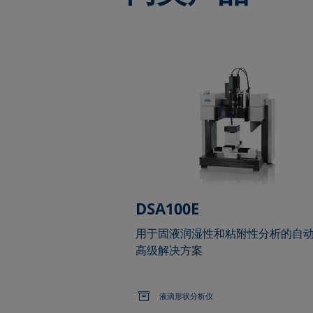
DSA100E
用于固液润湿性和粘附性分析的自
高级解决方案
液滴形状分析仪