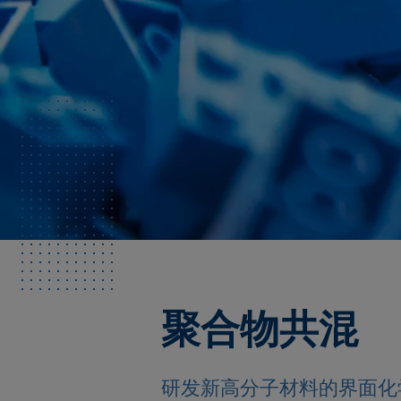
聚合物共混
研发新高分子材料的界面化