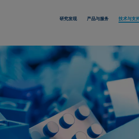
研究发现
产品与服务
技术与支