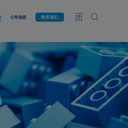
持
公司信息
联系我们