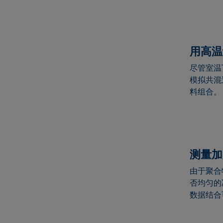
用高温
尽管室温
模拟共混
料组合。
测量加
由于聚合
否均匀的
数据结合