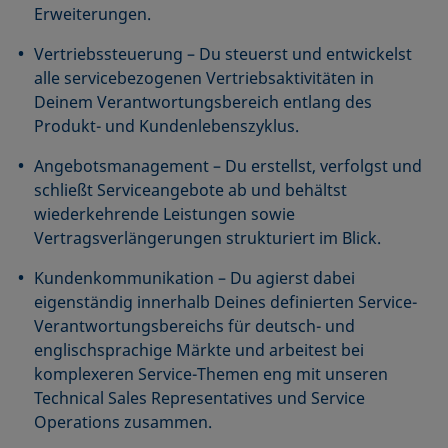
Erweiterungen.
Vertriebssteuerung – Du steuerst und entwickelst
alle servicebezogenen Vertriebsaktivitäten in
Deinem Verantwortungsbereich entlang des
Produkt- und Kundenlebenszyklus.
Angebotsmanagement – Du erstellst, verfolgst und
schließt Serviceangebote ab und behältst
wiederkehrende Leistungen sowie
Vertragsverlängerungen strukturiert im Blick.
Kundenkommunikation – Du agierst dabei
eigenständig innerhalb Deines definierten Service-
Verantwortungsbereichs für deutsch- und
englischsprachige Märkte und arbeitest bei
komplexeren Service-Themen eng mit unseren
Technical Sales Representatives und Service
Operations zusammen.