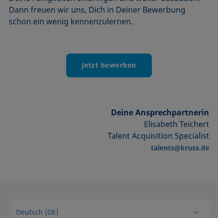
Dann freuen wir uns, Dich in Deiner Bewerbung
schon ein wenig kennenzulernen.
Jetzt bewerben
Deine Ansprechpartnerin
Elisabeth Teichert
Talent Acquisition Specialist
talents@kruss.de
Deutsch (DE)