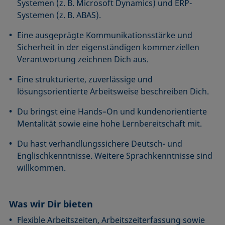
Systemen (z. B. Microsoft Dynamics) und ERP-
Systemen (z. B. ABAS).
Eine ausgeprägte Kommunikationsstärke und
Sicherheit in der eigenständigen kommerziellen
Verantwortung zeichnen Dich aus.
Eine strukturierte, zuverlässige und
lösungsorientierte Arbeitsweise beschreiben Dich.
Du bringst eine Hands–On und kundenorientierte
Mentalität sowie eine hohe Lernbereitschaft mit.
Du hast verhandlungssichere Deutsch- und
Englischkenntnisse. Weitere Sprachkenntnisse sind
willkommen.
Was wir Dir bieten
Flexible Arbeitszeiten, Arbeitszeiterfassung sowie