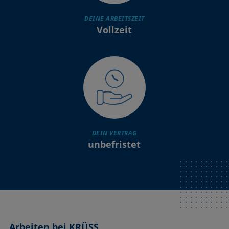
DEINE ARBEITSZEIT
Vollzeit
DEIN VERTRAG
unbefristet
Arbeiten bei KRÜSS