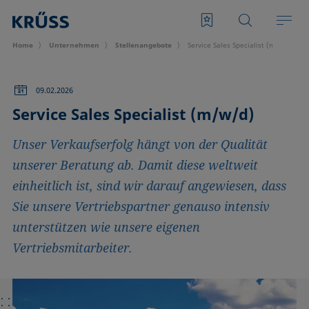
Home
Unternehmen
Stellen­­­angebote
Service Sales Specialist (m/w/d)
09.02.2026
Service Sales Specialist (m/w/d)
Unser Verkaufserfolg hängt von der Qualität
unserer Beratung ab. Damit diese weltweit
einheitlich ist, sind wir darauf angewiesen, dass
Sie unsere Vertriebspartner genauso intensiv
unterstützen wie unsere eigenen
Vertriebsmitarbeiter.