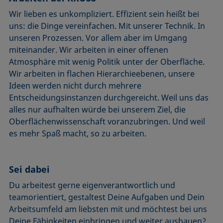
Wir lieben es unkompliziert. Effizient sein heißt bei
uns: die Dinge vereinfachen. Mit unserer Technik. In
unseren Prozessen. Vor allem aber im Umgang
miteinander. Wir arbeiten in einer offenen
Atmosphäre mit wenig Politik unter der Oberfläche.
Wir arbeiten in flachen Hierarchieebenen, unsere
Ideen werden nicht durch mehrere
Entscheidungsinstanzen durchgereicht. Weil uns das
alles nur aufhalten würde bei unserem Ziel, die
Oberflächenwissenschaft voranzubringen. Und weil
es mehr Spaß macht, so zu arbeiten.
Sei dabei
Du arbeitest gerne eigenverantwortlich und
teamorientiert, gestaltest Deine Aufgaben und Dein
Arbeitsumfeld am liebsten mit und möchtest bei uns
Deine Fähigkeiten einbringen und weiter ausbauen?