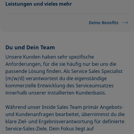
Leistungen und vieles mehr
Deine Benefits
Du und Dein Team
Unsere Kunden haben sehr spezifische
Anforderungen, für die sie häufig nur bei uns die
passende Lösung finden. Als Service Sales Specialist
(m/w/d) verantwortest du die eigenständige
kommerzielle Entwicklung des Serviceumsatzes
innerhalb unserer installierten Kundenbasis.
Während unser Inside Sales Team primär Angebots-
und Kundenanfragen bearbeitet, übernimmst du die
klare Ziel- und Ergebnisverantwortung für definierte
Service-Sales-Ziele. Dein Fokus liegt auf