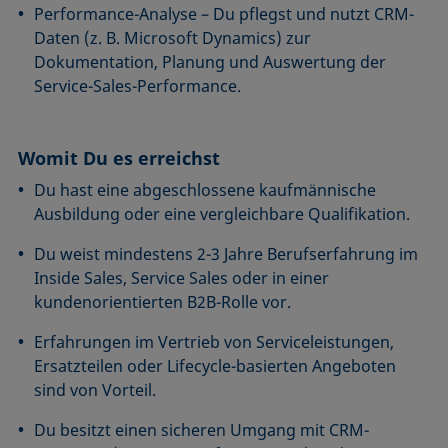
Performance-Analyse – Du pflegst und nutzt CRM-
Daten (z. B. Microsoft Dynamics) zur
Dokumentation, Planung und Auswertung der
Service-Sales-Performance.
Womit Du es erreichst
Du hast eine abgeschlossene kaufmännische
Ausbildung oder eine vergleichbare Qualifikation.
Du weist mindestens 2-3 Jahre Berufserfahrung im
Inside Sales, Service Sales oder in einer
kundenorientierten B2B-Rolle vor.
Erfahrungen im Vertrieb von Serviceleistungen,
Ersatzteilen oder Lifecycle-basierten Angeboten
sind von Vorteil.
Du besitzt einen sicheren Umgang mit CRM-