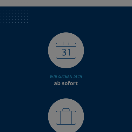
WIR SUCHEN DICH
ab sofort