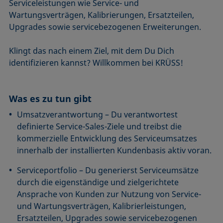
Serviceleistungen wie Service- und
Wartungsverträgen, Kalibrierungen, Ersatzteilen,
Upgrades sowie servicebezogenen Erweiterungen.
Klingt das nach einem Ziel, mit dem Du Dich
identifizieren kannst? Willkommen bei KRÜSS!
Was es zu tun gibt
Umsatzverantwortung – Du verantwortest
definierte Service-Sales-Ziele und treibst die
kommerzielle Entwicklung des Serviceumsatzes
innerhalb der installierten Kundenbasis aktiv voran.
Serviceportfolio – Du generierst Serviceumsätze
durch die eigenständige und zielgerichtete
Ansprache von Kunden zur Nutzung von Service-
und Wartungsverträgen, Kalibrierleistungen,
Ersatzteilen, Upgrades sowie servicebezogenen