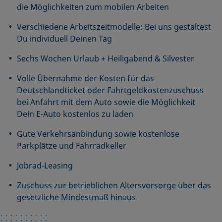
die Möglichkeiten zum mobilen Arbeiten
Verschiedene Arbeitszeitmodelle: Bei uns gestaltest
Du individuell Deinen Tag
Sechs Wochen Urlaub + Heiligabend & Silvester
Volle Übernahme der Kosten für das
Deutschlandticket oder Fahrtgeldkostenzuschuss
bei Anfahrt mit dem Auto sowie die Möglichkeit
Dein E-Auto kostenlos zu laden
Gute Verkehrsanbindung sowie kostenlose
Parkplätze und Fahrradkeller
Jobrad-Leasing
Zuschuss zur betrieblichen Altersvorsorge über das
gesetzliche Mindestmaß hinaus