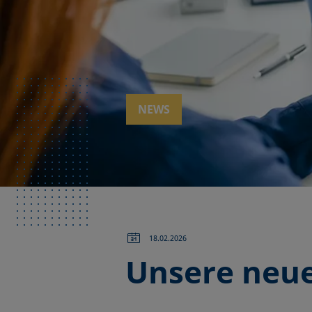
NEWS
18.02.2026
Unsere neue