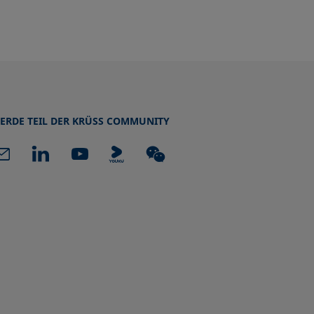
ERDE TEIL DER KRÜSS COMMUNITY