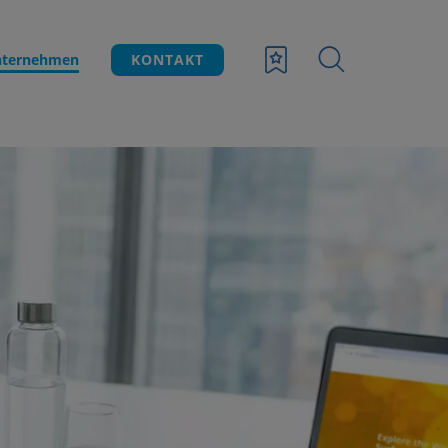
ternehmen
KONTAKT