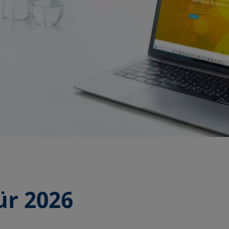
ür 2026