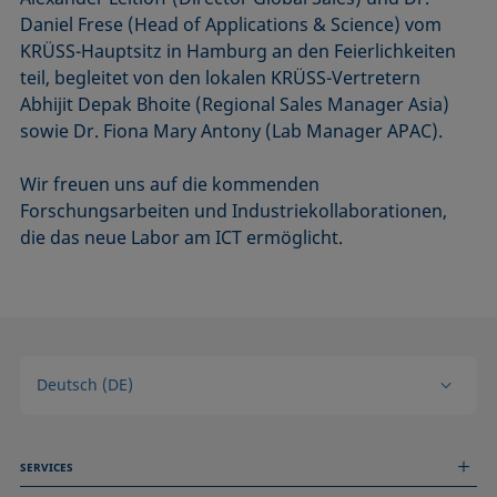
Daniel Frese (Head of Applications & Science) vom
KRÜSS-Hauptsitz in Hamburg an den Feierlichkeiten
teil, begleitet von den lokalen KRÜSS-Vertretern
Abhijit Depak Bhoite (Regional Sales Manager Asia)
sowie Dr. Fiona Mary Antony (Lab Manager APAC).
Wir freuen uns auf die kommenden
Forschungsarbeiten und Industriekollaborationen,
die das neue Labor am ICT ermöglicht.
Deutsch (DE)
SERVICES