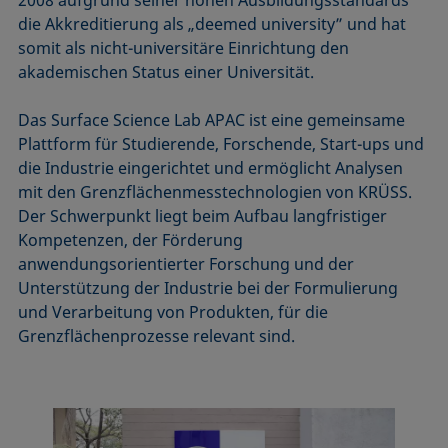
die Akkreditierung als „deemed university” und hat
somit als nicht-universitäre Einrichtung den
akademischen Status einer Universität.
Das Surface Science Lab APAC ist eine gemeinsame
Plattform für Studierende, Forschende, Start-ups und
die Industrie eingerichtet und ermöglicht Analysen
mit den Grenzflächenmesstechnologien von KRÜSS.
Der Schwerpunkt liegt beim Aufbau langfristiger
Kompetenzen, der Förderung
anwendungsorientierter Forschung und der
Unterstützung der Industrie bei der Formulierung
und Verarbeitung von Produkten, für die
Grenzflächenprozesse relevant sind.