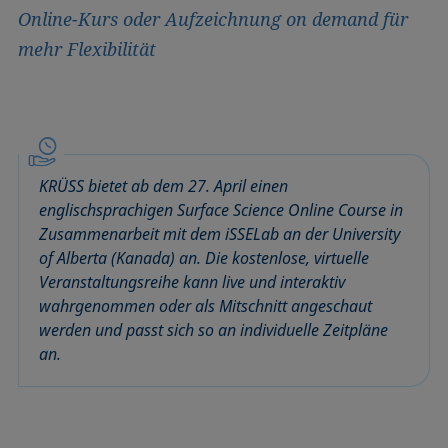
Online-Kurs oder Aufzeichnung on demand für
mehr Flexibilität
KRÜSS bietet ab dem 27. April einen
englischsprachigen Surface Science Online Course in
Zusammenarbeit mit dem iSSELab an der University
of Alberta (Kanada) an. Die kostenlose, virtuelle
Veranstaltungsreihe kann live und interaktiv
wahrgenommen oder als Mitschnitt angeschaut
werden und passt sich so an individuelle Zeitpläne
an.