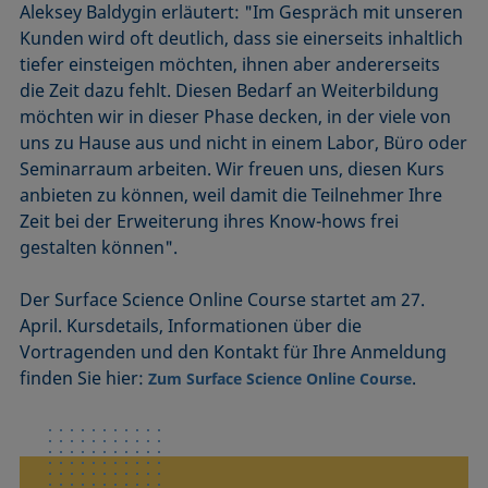
Aleksey Baldygin erläutert: "Im Gespräch mit unseren
Kunden wird oft deutlich, dass sie einerseits inhaltlich
tiefer einsteigen möchten, ihnen aber andererseits
die Zeit dazu fehlt. Diesen Bedarf an Weiterbildung
möchten wir in dieser Phase decken, in der viele von
uns zu Hause aus und nicht in einem Labor, Büro oder
Seminarraum arbeiten. Wir freuen uns, diesen Kurs
anbieten zu können, weil damit die Teilnehmer Ihre
Zeit bei der Erweiterung ihres Know-hows frei
gestalten können".
Der Surface Science Online Course startet am 27.
April. Kursdetails, Informationen über die
Vortragenden und den Kontakt für Ihre Anmeldung
finden Sie hier:
.
Zum Surface Science Online Course