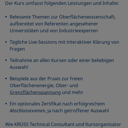
Der Kurs umfasst folgenden Leistungen und Inhalte:
Relevante Themen zur Oberflächenwissenschaft,
aufbereitet von Referenten angesehener
Universitäten und von Industrieexperten
Tägliche Live-Sessions mit interaktiver Klärung von
Fragen
Teilnahme an allen Kursen oder einer beliebigen
Auswahl
Beispiele aus der Praxis zur freien
Oberflächenenergie, Ober- und
Grenzflächenspannung
und mehr
Ein optionales Zertifikat nach erfolgreichem
Abschlussexamen
, ja nach getroffener Auswahl
Wie KRÜSS Technical Consultant und Kursorganisator