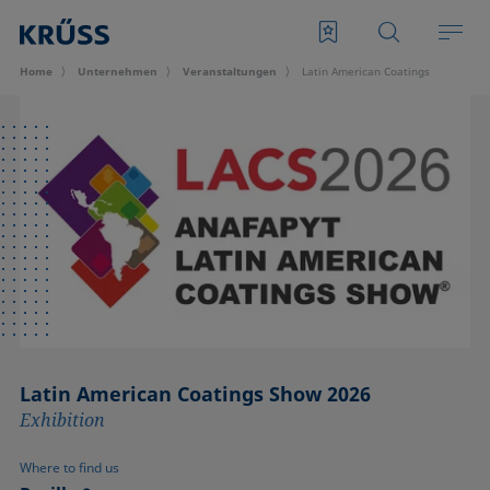
Home
Unternehmen
Veran­staltungen
Latin American Coatings Show 202
Latin American Coatings Show 2026
Exhibition
Where to find us