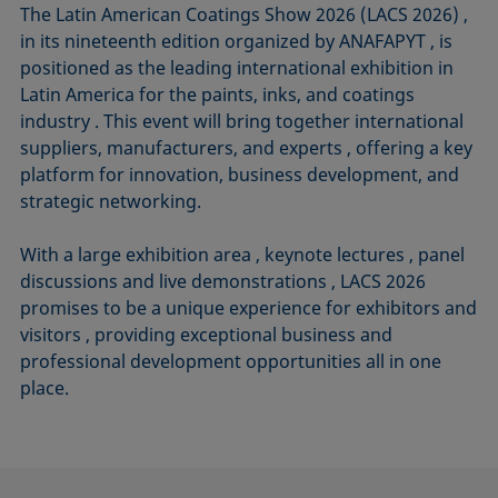
The Latin American Coatings Show 2026 (LACS 2026) ,
in its nineteenth edition organized by ANAFAPYT , is
positioned as the leading international exhibition in
Latin America for the paints, inks, and coatings
industry . This event will bring together international
suppliers, manufacturers, and experts , offering a key
platform for innovation, business development, and
strategic networking.
With a large exhibition area , keynote lectures , panel
discussions and live demonstrations , LACS 2026
promises to be a unique experience for exhibitors and
visitors , providing exceptional business and
professional development opportunities all in one
place.