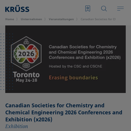
Home
Unternehmen
Veran­staltungen
Canadian Societies for Chemistry a
Canadian Societies for Chemistry and
Chemical Engineering 2026 Conferences and
Exhibition (x2026)
Exhibition