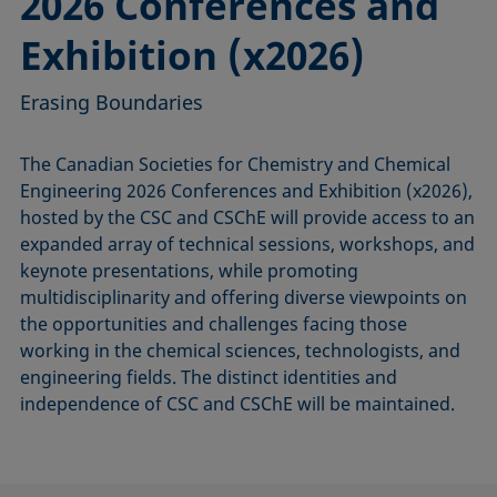
2026 Conferences and
Exhibition (x2026)
Erasing Boundaries
The Canadian Societies for Chemistry and Chemical
Engineering 2026 Conferences and Exhibition (x2026),
hosted by the CSC and CSChE will provide access to an
expanded array of technical sessions, workshops, and
keynote presentations, while promoting
multidisciplinarity and offering diverse viewpoints on
the opportunities and challenges facing those
working in the chemical sciences, technologists, and
engineering fields. The distinct identities and
independence of CSC and CSChE will be maintained.