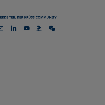
ERDE TEIL DER KRÜSS COMMUNITY