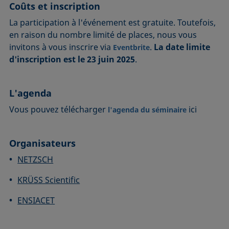
Coûts et inscription
La participation à l'événement est gratuite. Toutefois,
en raison du nombre limité de places, nous vous
invitons à vous inscrire via
.
La date limite
Eventbrite
d'inscription est le 23 juin 2025
.
L'agenda
Vous pouvez télécharger
ici
l'agenda du séminaire
Organisateurs
NETZSCH
KRÜSS Scientific
ENSIACET