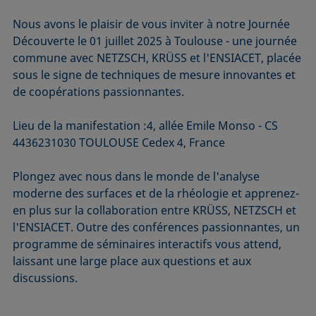
Nous avons le plaisir de vous inviter à notre Journée
Découverte le 01 juillet 2025 à Toulouse - une journée
commune avec NETZSCH, KRÜSS et l'ENSIACET, placée
sous le signe de techniques de mesure innovantes et
de coopérations passionnantes.
Lieu de la manifestation :4, allée Emile Monso - CS
4436231030 TOULOUSE Cedex 4, France
Plongez avec nous dans le monde de l'analyse
moderne des surfaces et de la rhéologie et apprenez-
en plus sur la collaboration entre KRÜSS, NETZSCH et
l'ENSIACET. Outre des conférences passionnantes, un
programme de séminaires interactifs vous attend,
laissant une large place aux questions et aux
discussions.