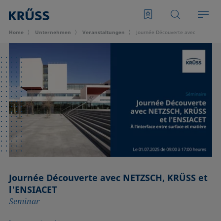
Home
Unternehmen
Veran­staltungen
Journée Découverte avec NETZSCH, 
Journée Découverte avec NETZSCH, KRÜSS et
l'ENSIACET
Seminar