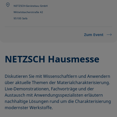
NETZSCH-Gerätebau GmbH
Wittelsbacherstraße 42
95100 Selb
Zum Event
NETZSCH Hausmesse
Diskutieren Sie mit Wissenschaftlern und Anwendern
über aktuelle Themen der Materialcharakterisierung.
Live-Demonstrationen, Fachvorträge und der
Austausch mit Anwendungsspezialisten erläutern
nachhaltige Lösungen rund um die Charakterisierung
modernster Werkstoffe.