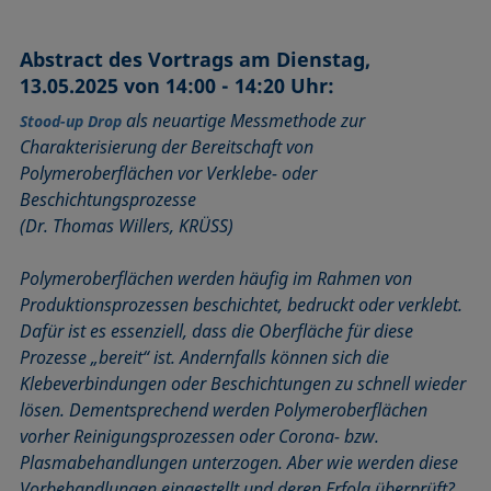
Abstract des Vortrags am Dienstag,
13.05.2025 von 14:00 - 14:20 Uhr:
als neuartige Messmethode zur
Stood-up Drop
Charakterisierung der Bereitschaft von
Polymeroberflächen vor Verklebe- oder
Beschichtungsprozesse
(Dr. Thomas Willers, KRÜSS)
Polymeroberflächen werden häufig im Rahmen von
Produktionsprozessen beschichtet, bedruckt oder verklebt.
Dafür ist es essenziell, dass die Oberfläche für diese
Prozesse „bereit“ ist. Andernfalls können sich die
Klebeverbindungen oder Beschichtungen zu schnell wieder
lösen. Dementsprechend werden Polymeroberflächen
vorher Reinigungsprozessen oder Corona- bzw.
Plasmabehandlungen unterzogen. Aber wie werden diese
Vorbehandlungen eingestellt und deren Erfolg überprüft?