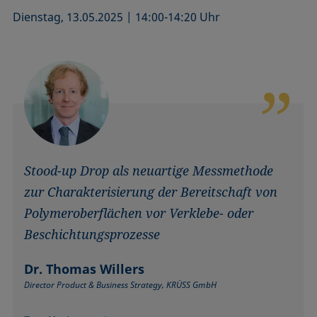
Dienstag, 13.05.2025 | 14:00-14:20 Uhr
Stood-up Drop als neuartige Messmethode
zur Charakterisierung der Bereitschaft von
Polymeroberflächen vor Verklebe- oder
Beschichtungsprozesse
Dr. Thomas Willers
Director Product & Business Strategy, KRÜSS GmbH