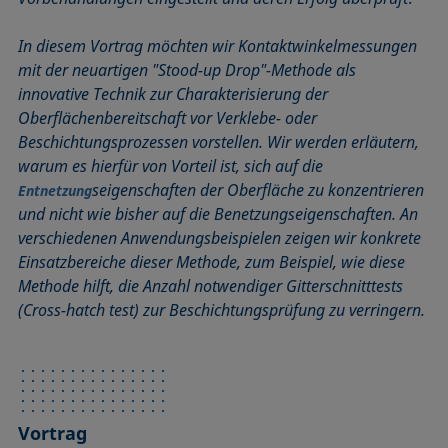
In diesem Vortrag möchten wir Kontaktwinkelmessungen
mit der neuartigen "Stood-up Drop"-Methode als
innovative Technik zur Charakterisierung der
Oberflächenbereitschaft vor Verklebe- oder
Beschichtungsprozessen vorstellen. Wir werden erläutern,
warum es hierfür von Vorteil ist, sich auf die
seigenschaften der Oberfläche zu konzentrieren
Entnetzung
und nicht wie bisher auf die Benetzungseigenschaften. An
verschiedenen Anwendungsbeispielen zeigen wir konkrete
Einsatzbereiche dieser Methode, zum Beispiel, wie diese
Methode hilft, die Anzahl notwendiger Gitterschnitttests
(Cross-hatch test) zur Beschichtungsprüfung zu verringern.
Vortrag