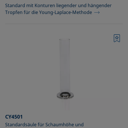
Standard mit Konturen liegender und hängender
Tropfen für die Young-Laplace-Methode
Merkliste
CY4501
Standardsäule für Schaumhöhe und