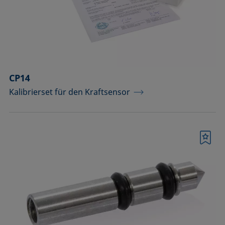
CP14
Kalibrierset für den Kraftsensor
Merkliste