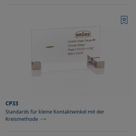
Merkliste
CP33
Standards für kleine Kontaktwinkel mit der
Kreismethode