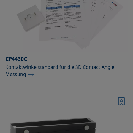
CP4430C
Kontaktwinkelstandard für die 3D Contact Angle
Messung
Merkliste