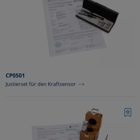
CP0501
Justierset für den Kraftsensor
Merkliste