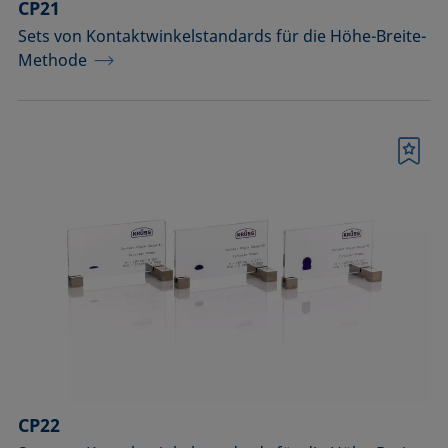
CP21
Sets von Kontaktwinkelstandards für die Höhe-Breite-
Methode
Merkliste
CP22