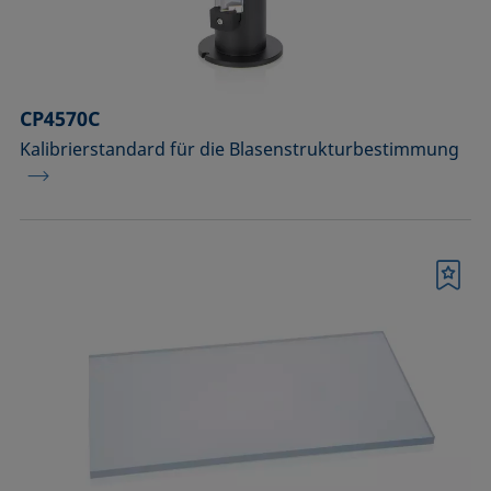
CP4570C
Kalibrierstandard für die Blasenstrukturbestimmung
Merkliste