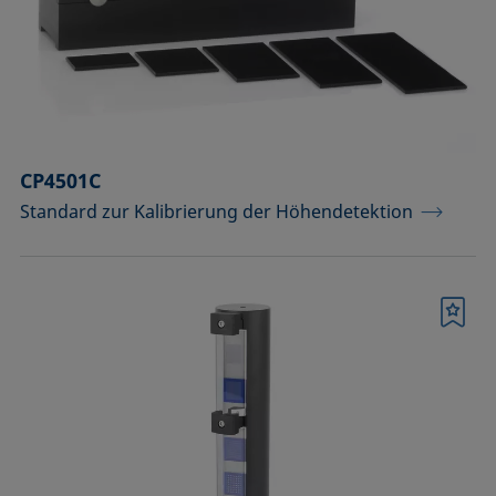
CP4501C
Standard zur Kalibrierung der Höhendetektion
Merkliste