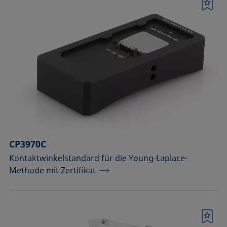
Merkliste
CP3970C
Kontaktwinkelstandard für die Young-Laplace-
Methode mit Zertifikat
Merkliste