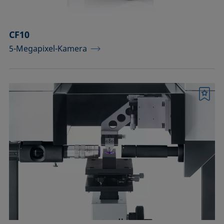
CF10
5-Megapixel-Kamera
Merkliste