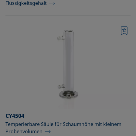
Flüssigkeitsgehalt
Merkliste
CY4504
Temperierbare Säule für Schaumhöhe mit kleinem
Probenvolumen