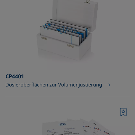
CP4401
Dosieroberflächen zur Volumenjustierung
Merkliste