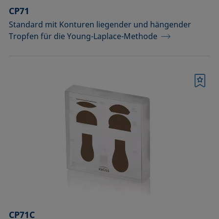
CP71
Standard mit Konturen liegender und hängender
Tropfen für die Young-Laplace-Methode
Merkliste
CP71C