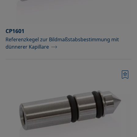
CP1601
Referenzkegel zur Bildmaßstabsbestimmung mit
dünnerer Kapillare
Merkliste