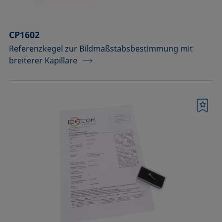
CP1602
Referenzkegel zur Bildmaßstabsbestimmung mit
breiterer Kapillare
Merkliste