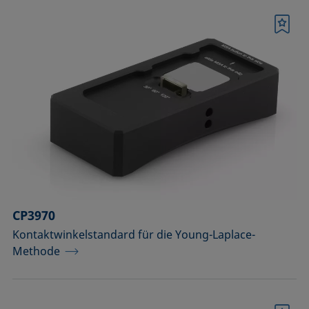
Merkliste
CP3970
Kontaktwinkelstandard für die Young-Laplace-
Methode