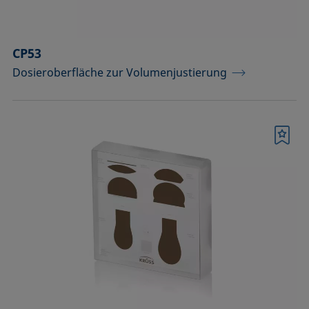
CP53
Dosieroberfläche zur Volumenjustierung
Merkliste