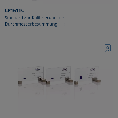
CP1611C
Standard zur Kalibrierung der
Durchmesserbestimmung
Merkliste