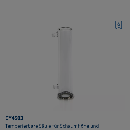
Merkliste
CY4503
Temperierbare Säule für Schaumhöhe und