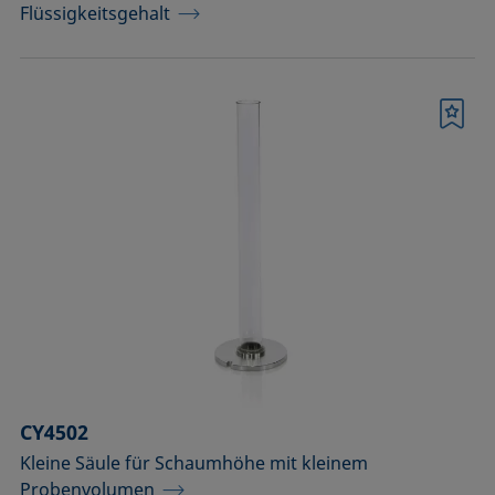
Flüssigkeitsgehalt
Merkliste
CY4502
Kleine Säule für Schaumhöhe mit kleinem
Probenvolumen