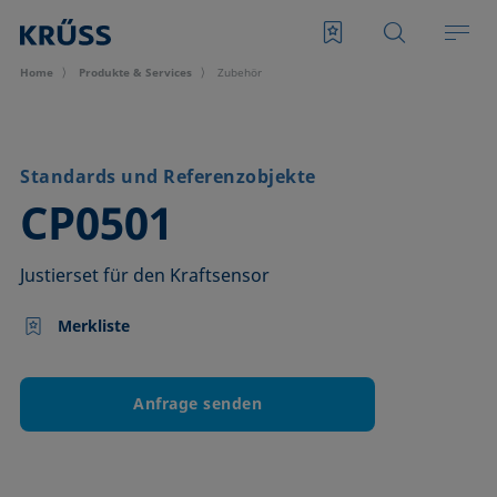
Home
Produkte & Services
Zubehör
Standards und Referenzobjekte
–
CP0501
Justierset für den Kraftsensor
Merkliste
Anfrage senden