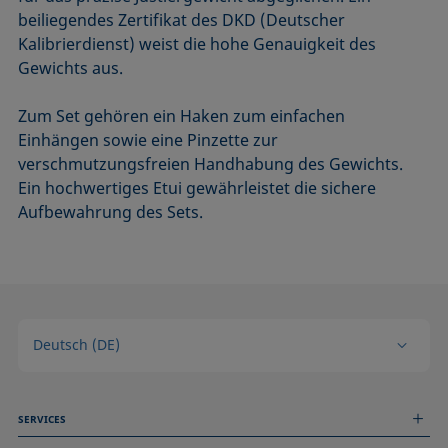
beiliegendes Zertifikat des DKD (Deutscher
Kalibrierdienst) weist die hohe Genauigkeit des
Gewichts aus.
Zum Set gehören ein Haken zum einfachen
Einhängen sowie eine Pinzette zur
verschmutzungsfreien Handhabung des Gewichts.
Ein hochwertiges Etui gewährleistet die sichere
Aufbewahrung des Sets.
Deutsch (DE)
SERVICES