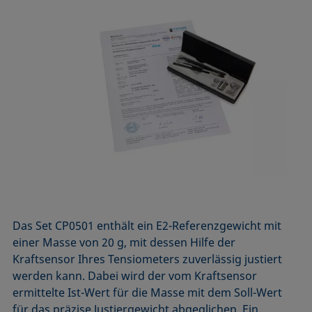
Das Set CP0501 enthält ein E2-Referenzgewicht mit
einer Masse von 20 g, mit dessen Hilfe der
Kraftsensor Ihres Tensiometers zuverlässig justiert
werden kann. Dabei wird der vom Kraftsensor
ermittelte Ist-Wert für die Masse mit dem Soll-Wert
für das präzise Justiergewicht abgeglichen. Ein