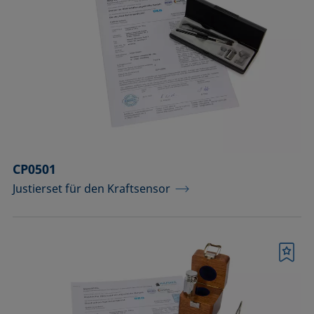
CP0501
Justierset für den Kraftsensor
Merkliste