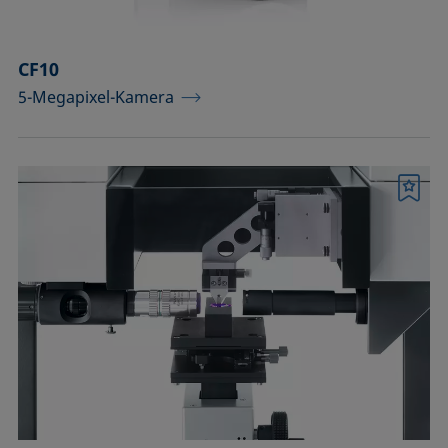
CF10
5-Megapixel-Kamera
Merkliste