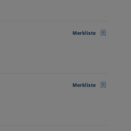
Merkliste
Merkliste