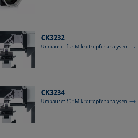
CK3232
Umbauset für Mikrotropfenanalysen
CK3234
Umbauset für Mikrotropfenanalysen