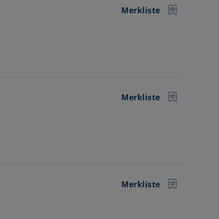
Merkliste
Merkliste
Merkliste