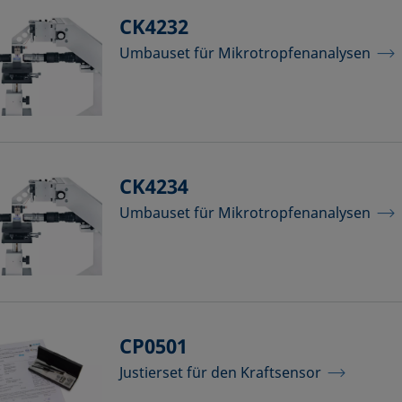
CK4232
Umbauset für Mikrotropfenanalysen
CK4234
Umbauset für Mikrotropfenanalysen
CP0501
Justierset für den Kraftsensor