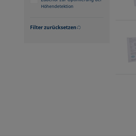
Höhendetektion
Filter zurücksetzen