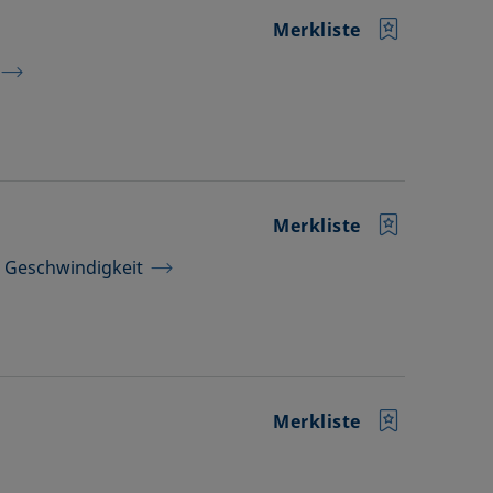
Merkliste
Merkliste
 Geschwindigkeit
Merkliste