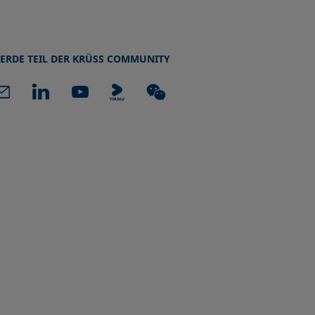
ERDE TEIL DER KRÜSS COMMUNITY