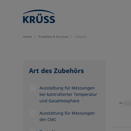
Home
Produkte & Services
Zubehör
Art des Zubehörs
Ausstattung für Messungen
bei kontrollierter Temperatur
und Gasatmosphäre
Ausstattung für Messungen
der CMC