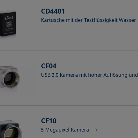
CD4401
Kartusche mit der Testflüssigkeit Wasser
CF04
USB 3.0 Kamera mit hoher Auflösung und
CF10
5-Megapixel-Kamera