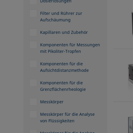
Dosierlösungen
Filter und Rührer zur
Aufschäumung
Kapillaren und Zubehör
Komponenten für Messungen
mit Pikoliter-Tropfen
Komponenten für die
Aufsichtdistanzmethode
Komponenten für die
Grenzflächenrheologie
Messkörper
Messkörper für die Analyse
von Flüssigkeiten