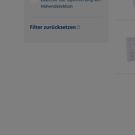
Höhendetektion
Filter zurücksetzen