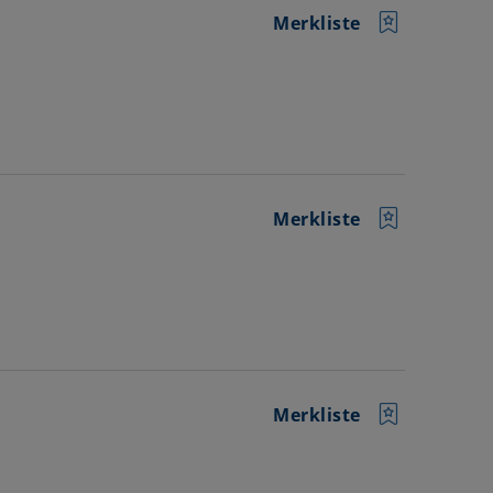
Merkliste
Merkliste
Merkliste