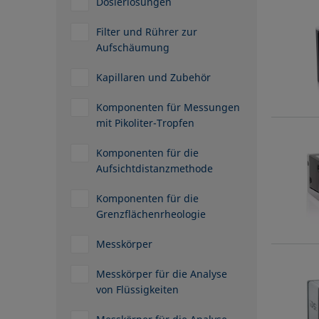
Dosierlösungen
Filter und Rührer zur
Aufschäumung
Kapillaren und Zubehör
Komponenten für Messungen
mit Pikoliter-Tropfen
Komponenten für die
Aufsichtdistanzmethode
Komponenten für die
Grenzflächenrheologie
Messkörper
Messkörper für die Analyse
von Flüssigkeiten