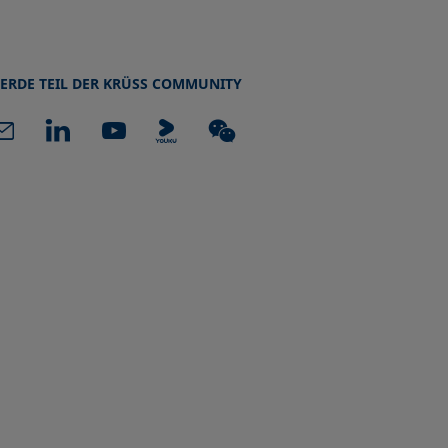
ERDE TEIL DER KRÜSS COMMUNITY