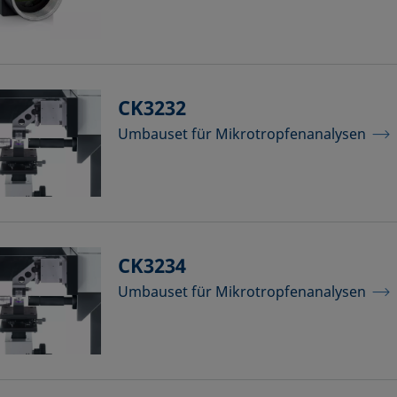
CK3232
Umbauset für Mikrotropfenanalysen
CK3234
Umbauset für Mikrotropfenanalysen