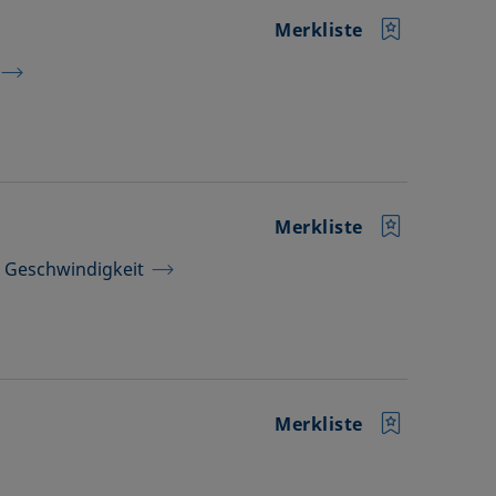
Merkliste
Merkliste
 Geschwindigkeit
Merkliste