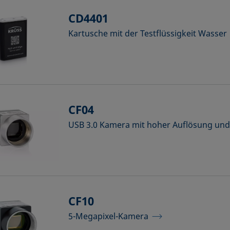
CD4401
Kartusche mit der Testflüssigkeit Wasser
CF04
USB 3.0 Kamera mit hoher Auflösung und
CF10
5-Megapixel-Kamera