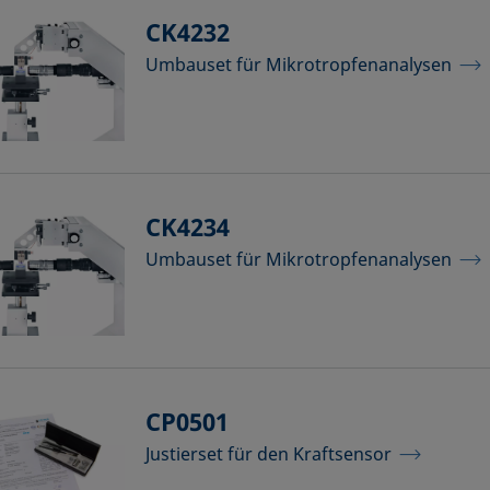
CK4232
Umbauset für Mikrotropfenanalysen
CK4234
Umbauset für Mikrotropfenanalysen
CP0501
Justierset für den Kraftsensor