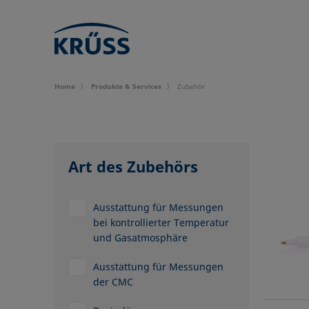
Home
Produkte & Services
Zubehör
Art des Zubehörs
Ausstattung für Messungen
bei kontrollierter Temperatur
und Gasatmosphäre
Ausstattung für Messungen
der CMC