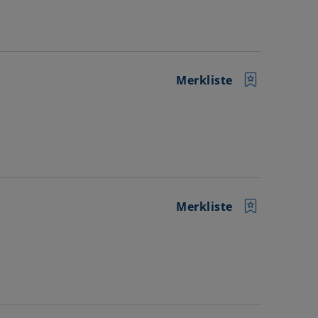
Merkliste
Merkliste