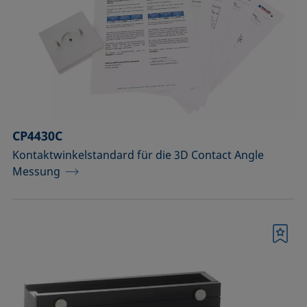
CP4430C
Kontaktwinkelstandard für die 3D Contact Angle
Messung
Merkliste