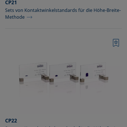
CP21
Sets von Kontaktwinkelstandards für die Höhe-Breite-
Methode
Merkliste
CP22