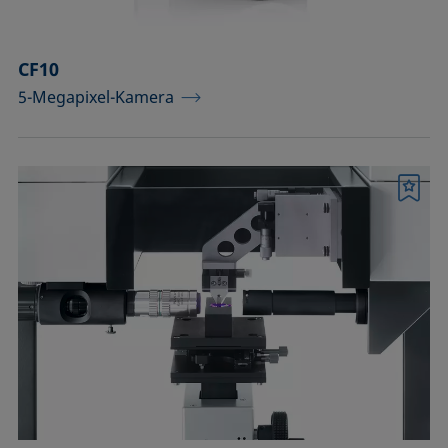
CF10
5-Megapixel-Kamera
Merkliste