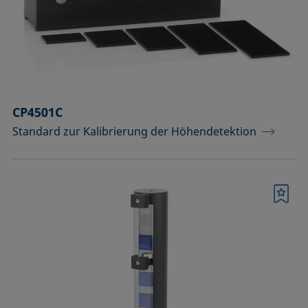
CP4501C
Standard zur Kalibrierung der Höhendetektion
Merkliste