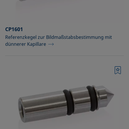
CP1601
Referenzkegel zur Bildmaßstabsbestimmung mit
dünnerer Kapillare
Merkliste