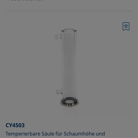
Merkliste
CY4503
Temperierbare Säule für Schaumhöhe und