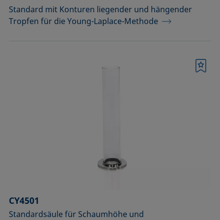
Standard mit Konturen liegender und hängender
Tropfen für die Young-Laplace-Methode
Merkliste
CY4501
Standardsäule für Schaumhöhe und