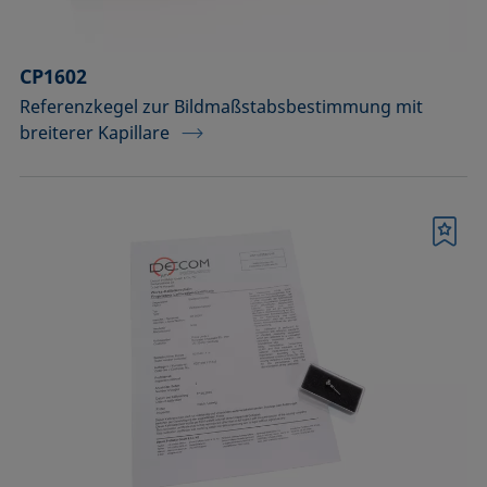
CP1602
Referenzkegel zur Bildmaßstabsbestimmung mit
breiterer Kapillare
Merkliste