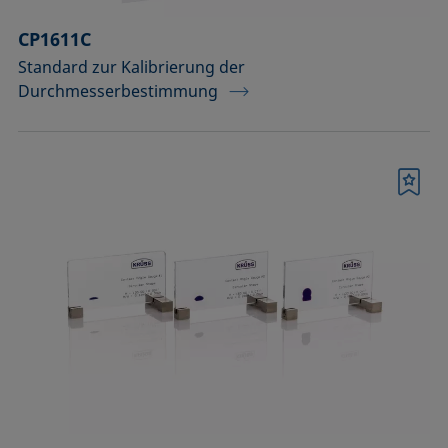
CP1611C
Standard zur Kalibrierung der
Durchmesserbestimmung
Merkliste