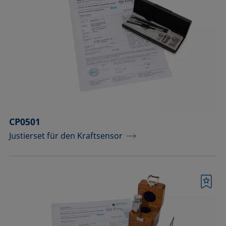
CP0501
Justierset für den Kraftsensor
Merkliste