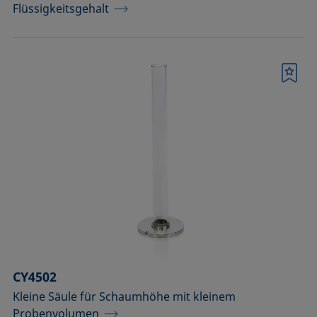
Flüssigkeitsgehalt
Merkliste
CY4502
Kleine Säule für Schaumhöhe mit kleinem
Probenvolumen