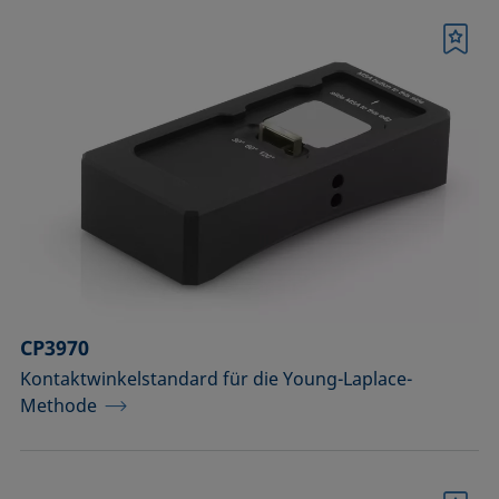
Merkliste
CP3970
Kontaktwinkelstandard für die Young-Laplace-
Methode