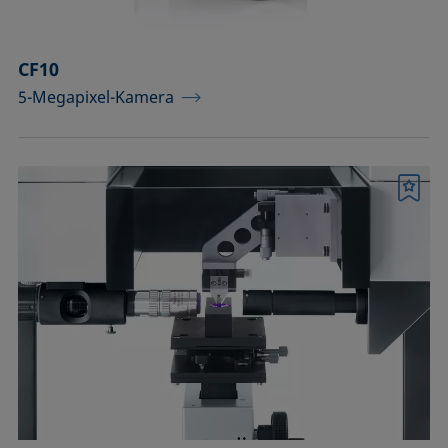
CF10
5-Megapixel-Kamera
Merkliste