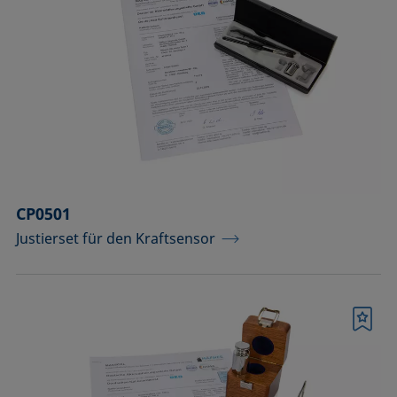
CP0501
Justierset für den Kraftsensor
Merkliste