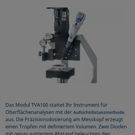
Das Modul TVA100 stattet Ihr Instrument für
Oberflächenanalysen mit der
Aufsichtdistanzmethode
aus. Die Präzisionsdosierung am Messkopf erzeugt
einen Tropfen mit definiertem Volumen. Zwei Dioden
mit genau justiertem Abstand beleuchten den