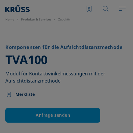
Home
Produkte & Services
Zubehör
Komponenten für die Aufsichtdistanzmethode
–
TVA100
Modul für Kontaktwinkelmessungen mit der
Aufsichtdistanzmethode
Merkliste
Anfrage senden