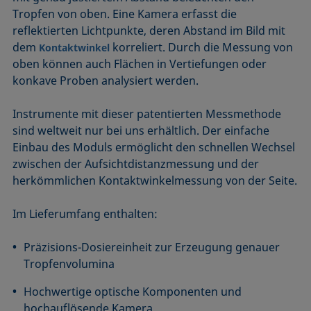
Tropfen von oben. Eine Kamera erfasst die
reflektierten Lichtpunkte, deren Abstand im Bild mit
dem
korreliert. Durch die Messung von
Kontaktwinkel
oben können auch Flächen in Vertiefungen oder
konkave Proben analysiert werden.
Instrumente mit dieser patentierten Messmethode
sind weltweit nur bei uns erhältlich. Der einfache
Einbau des Moduls ermöglicht den schnellen Wechsel
zwischen der Aufsichtdistanzmessung und der
herkömmlichen Kontaktwinkelmessung von der Seite.
Im Lieferumfang enthalten:
Präzisions-Dosiereinheit zur Erzeugung genauer
Tropfenvolumina
Hochwertige optische Komponenten und
hochauflösende Kamera