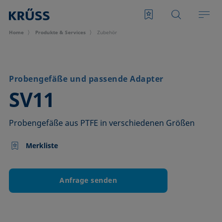
Home
Produkte & Services
Zubehör
Probengefäße und passende Adapter
–
SV11
Probengefäße aus PTFE in verschiedenen Größen
Merkliste
Anfrage senden