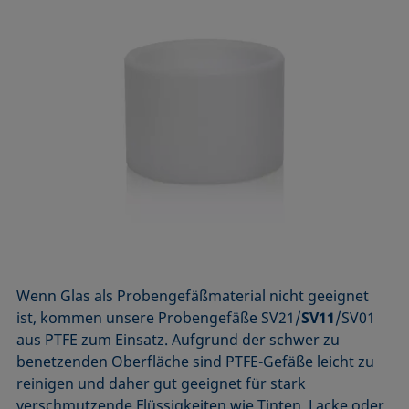
Wenn Glas als Probengefäßmaterial nicht geeignet
ist, kommen unsere Probengefäße SV21/
SV11
/SV01
aus PTFE zum Einsatz. Aufgrund der schwer zu
benetzenden Oberfläche sind PTFE-Gefäße leicht zu
reinigen und daher gut geeignet für stark
verschmutzende Flüssigkeiten wie Tinten, Lacke oder