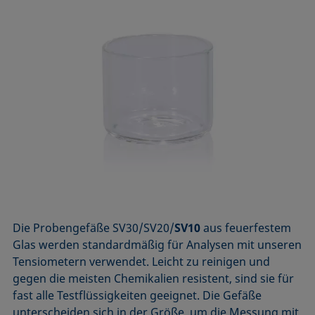
Die Probengefäße SV30/SV20/
SV10
aus feuerfestem
Glas werden standardmäßig für Analysen mit unseren
Tensiometern verwendet. Leicht zu reinigen und
gegen die meisten Chemikalien resistent, sind sie für
fast alle Testflüssigkeiten geeignet. Die Gefäße
unterscheiden sich in der Größe, um die Messung mit