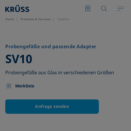
Home
Produkte & Services
Zubehör
Probengefäße und passende Adapter
–
SV10
Probengefäße aus Glas in verschiedenen Größen
Merkliste
Anfrage senden