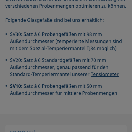
verschiedenen Probenmengen optimieren zu können.
Folgende Glasgefäße sind bei uns erhältlich:
SV30: Satz à 6 Probengefäßen mit 98 mm
Außendurchmesser (temperierte Messungen sind
mit dem Spezial-Temperiermantel TJ34 möglich)
SV20: Satz à 6 Standardgefäßen mit 70 mm
Außendurchmesser, genau passend für den
Standard-Temperiermantel unserer
Tensiometer
SV10
: Satz à 6 Probengefäßen mit 50 mm
Außendurchmesser für mittlere Probenmengen