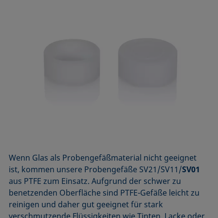
Wenn Glas als Probengefäßmaterial nicht geeignet
ist, kommen unsere Probengefäße SV21/SV11/
SV01
aus PTFE zum Einsatz. Aufgrund der schwer zu
benetzenden Oberfläche sind PTFE-Gefäße leicht zu
reinigen und daher gut geeignet für stark
verschmutzende Flüssigkeiten wie Tinten, Lacke oder