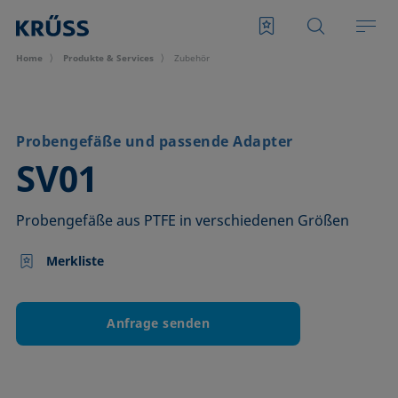
Home
Produkte & Services
Zubehör
Probengefäße und passende Adapter
–
SV01
Probengefäße aus PTFE in verschiedenen Größen
Merkliste
Anfrage senden