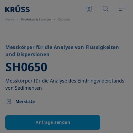
Home
Produkte & Services
Zubehör
Messkörper für die Analyse von Flüssigkeiten
und Dispersionen
–
SH0650
Messkörper für die Analyse des Eindringwiderstands
von Sedimenten
Merkliste
Anfrage senden