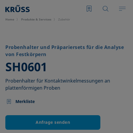
Home
Produkte & Services
Zubehör
Probenhalter und Präpariersets für die Analyse
von Festkörpern
–
SH0601
Probenhalter für Kontaktwinkelmessungen an
plattenförmigen Proben
Merkliste
Anfrage senden