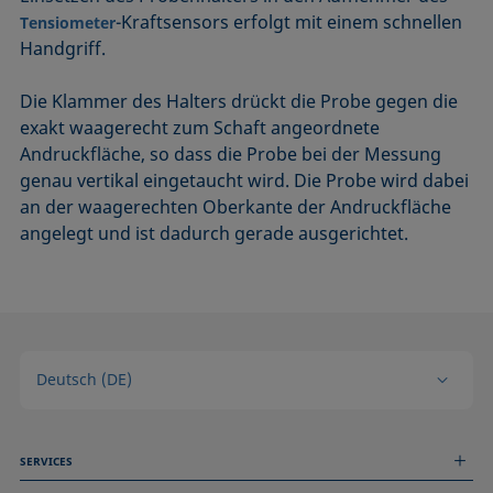
-Kraftsensors erfolgt mit einem schnellen
Tensiometer
Handgriff.
Die Klammer des Halters drückt die Probe gegen die
exakt waagerecht zum Schaft angeordnete
Andruckfläche, so dass die Probe bei der Messung
genau vertikal eingetaucht wird. Die Probe wird dabei
an der waagerechten Oberkante der Andruckfläche
angelegt und ist dadurch gerade ausgerichtet.
Deutsch (DE)
SERVICES