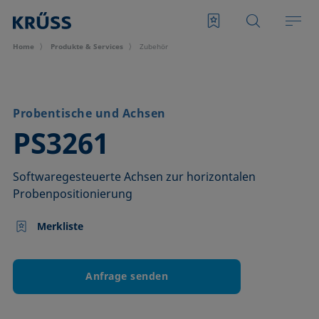
Home
Produkte & Services
Zubehör
Probentische und Achsen
–
PS3261
Softwaregesteuerte Achsen zur horizontalen
Probenpositionierung
Merkliste
Anfrage senden