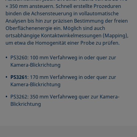
× 350 mm ansteuern. Schnell erstellte Prozeduren
binden die Achsen­steuerung in vollautomatische
Analysen bis hin zur präzisen Bestimmung der freien
Oberflächenenergie ein. Möglich sind auch
ortsabhängige Kontakt­winkel­messungen (Mapping),
um etwa die Homogenität einer Probe zu prüfen.
PS3260: 100 mm Verfahrweg in oder quer zur
Kamera-Blickrichtung
PS3261
: 170 mm Verfahrweg in oder quer zur
Kamera-Blickrichtung
PS3262: 350 mm Verfahrweg quer zur Kamera-
Blickrichtung