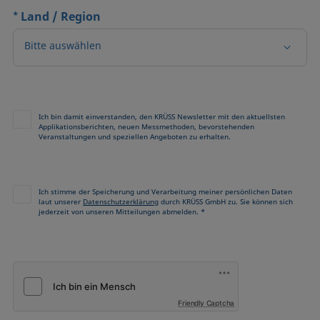
*
Land / Region
Bitte auswählen
Ich bin damit einverstanden, den KRÜSS Newsletter mit den aktuellsten
Applikationsberichten, neuen Messmethoden, bevorstehenden
Veranstaltungen und speziellen Angeboten zu erhalten.
Ich stimme der Speicherung und Verarbeitung meiner persönlichen Daten
laut unserer
Datenschutzerklärung
durch KRÜSS GmbH zu. Sie können sich
jederzeit von unseren Mitteilungen abmelden. *
Friendly Captcha