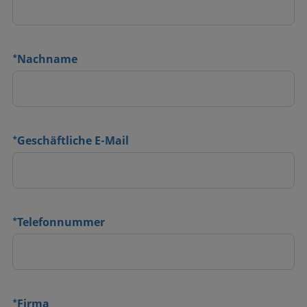
*
Nachname
*
Geschäftliche E-Mail
*
Telefonnummer
*
Firma