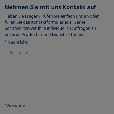
Nehmen Sie mit uns Kontakt auf
Haben Sie Fragen? Rufen Sie einfach uns an oder
füllen Sie das Kontaktformular aus. Gerne
beantworten wir Ihre individuellen Anfragen zu
unseren Produkten und Dienstleistungen.
*
Nachricht
*
Vorname