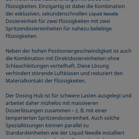
Flüssigkeiten. Einzigartig ist dabei die Kombination
der exklusiven, sekundenschnellen
Liquid Needle
Dosiereinheit für zwei Flüssigkeiten mit zwei
Spritzendosiereinheiten für nahezu beliebige
Flüssigkeiten.
Neben der hohen Positioniergeschwindigkeit ist auch
die Kombination mit Direktdosiereinheiten ohne
Schlauchleitungen vorteilhaft. Diese Lösung
verhindert störende Luftblasen und reduziert den
Materialkontakt der Flüssigkeiten.
Der Dosing Hub ist für schwere Lasten ausgelegt und
arbeitet daher mühelos mit massiveren
Dosierlösungen zusammen – z. B. mit einer
temperierten Spritzendosiereinheit. Auch solche
Speziallösungen können parallel zu
Standardeinheiten wie der Liquid Needle installiert