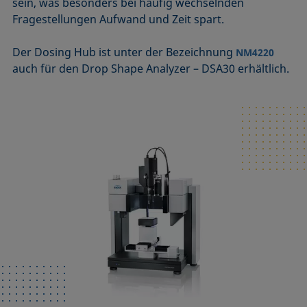
sein, was besonders bei häufig wechselnden
Fragestellungen Aufwand und Zeit spart.
Der Dosing Hub ist unter der Bezeichnung
NM4220
auch für den Drop Shape Analyzer – DSA30 erhältlich.