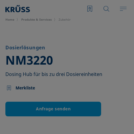
Home
Produkte & Services
Zubehör
Dosierlösungen
–
NM3220
Dosing Hub für bis zu drei Dosiereinheiten
Merkliste
Anfrage senden