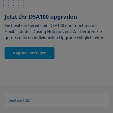
Jetzt Ihr DSA100 upgraden
Sie besitzen bereits ein DSA100 und möchten die
Flexibilität des Dosing Hub nutzen? Wir beraten Sie
gerne zu Ihren individuellen Upgrade-Möglichkeiten.
Upgrade anfragen
Deutsch (DE)