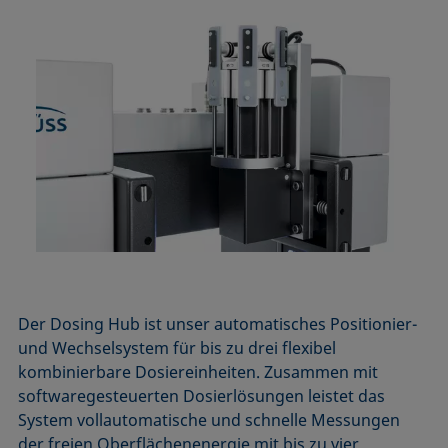
Der Dosing Hub ist unser automatisches Positionier-
und Wechselsystem für bis zu drei flexibel
kombinierbare Dosiereinheiten. Zusammen mit
softwaregesteuerten Dosierlösungen leistet das
System vollautomatische und schnelle Messungen
der freien Oberflächenenergie mit bis zu vier