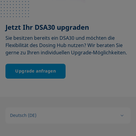
Jetzt Ihr DSA30 upgraden
Sie besitzen bereits ein DSA30 und möchten die
Flexibilität des Dosing Hub nutzen? Wir beraten Sie
gerne zu Ihren individuellen Upgrade-Möglichkeiten.
Upgrade anfragen
Deutsch (DE)