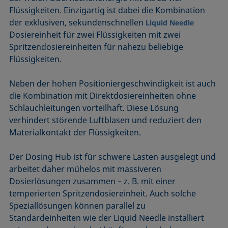
Flüssigkeiten. Einzigartig ist dabei die Kombination
der exklusiven, sekundenschnellen
Liquid Needle
Dosiereinheit für zwei Flüssigkeiten mit zwei
Spritzendosiereinheiten für nahezu beliebige
Flüssigkeiten.
Neben der hohen Positioniergeschwindigkeit ist auch
die Kombination mit Direktdosiereinheiten ohne
Schlauchleitungen vorteilhaft. Diese Lösung
verhindert störende Luftblasen und reduziert den
Materialkontakt der Flüssigkeiten.
Der Dosing Hub ist für schwere Lasten ausgelegt und
arbeitet daher mühelos mit massiveren
Dosierlösungen zusammen – z. B. mit einer
temperierten Spritzendosiereinheit. Auch solche
Speziallösungen können parallel zu
Standardeinheiten wie der Liquid Needle installiert