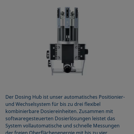
Der Dosing Hub ist unser automatisches Positionier-
und Wechselsystem für bis zu drei flexibel
kombinierbare Dosiereinheiten. Zusammen mit
softwaregesteuerten Dosierlösungen leistet das
System vollautomatische und schnelle Messungen
der freien Oberflächenenergie mit bis zu vier