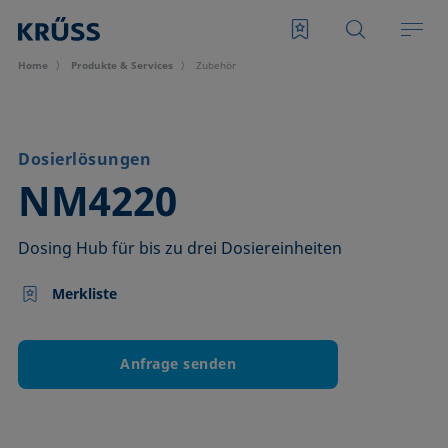
Home
Produkte & Services
Zubehör
Dosierlösungen
–
NM4220
Dosing Hub für bis zu drei Dosiereinheiten
Merkliste
Anfrage senden