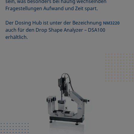
sein, was besonders bei häufig wechselnden
Fragestellungen Aufwand und Zeit spart.
Der Dosing Hub ist unter der Bezeichnung
NM3220
auch für den Drop Shape Analyzer – DSA100
erhältlich.