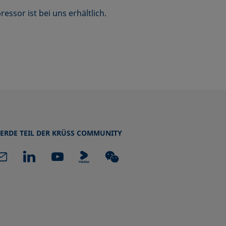
essor ist bei uns erhältlich.
ERDE TEIL DER KRÜSS COMMUNITY