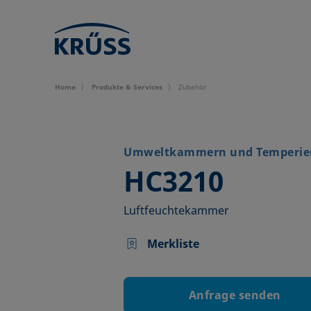
Home
Produkte & Services
Zubehör
Umweltkammern und Temperie
–
HC3210
Luftfeuchtekammer
Merkliste
Anfrage senden