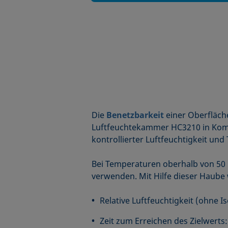
Die
Benetzbarkeit
einer Oberfläch
Luftfeuchtekammer HC3210 in Kom
kontrollierter Luftfeuchtigkeit un
Bei Temperaturen oberhalb von 50 °
verwenden. Mit Hilfe dieser Haube w
Relative Luftfeuchtigkeit (ohne Iso
Zeit zum Erreichen des Zielwerts: 