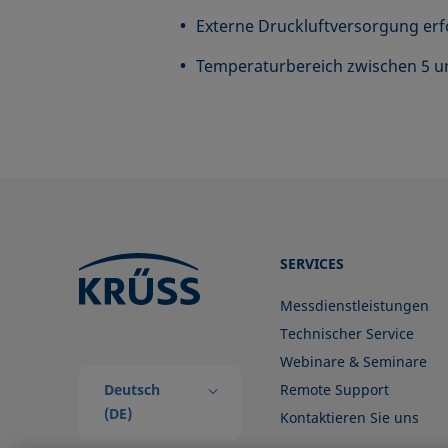
Externe Druckluftversorgung erfor
Temperaturbereich zwischen 5 und
SERVICES
Messdienstleistungen
Technischer Service
Webinare & Seminare
Deutsch
Remote Support
(DE)
Kontaktieren Sie uns