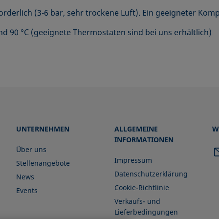
derlich (3-6 bar, sehr trockene Luft). Ein geeigneter Kompr
 90 °C (geeignete Thermostaten sind bei uns erhältlich)
UNTERNEHMEN
ALLGEMEINE
W
INFORMATIONEN
Über uns
Impressum
Stellenangebote
Datenschutzerklärung
News
Cookie-Richtlinie
Events
Verkaufs- und
Lieferbedingungen