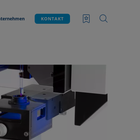
ternehmen
KONTAKT