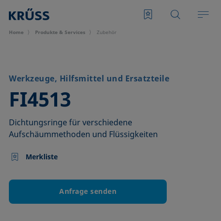
Home
Produkte & Services
Zubehör
Werkzeuge, Hilfsmittel und Ersatzteile
–
FI4513
Dichtungsringe für verschiedene
Aufschäummethoden und Flüssigkeiten
Merkliste
Anfrage senden