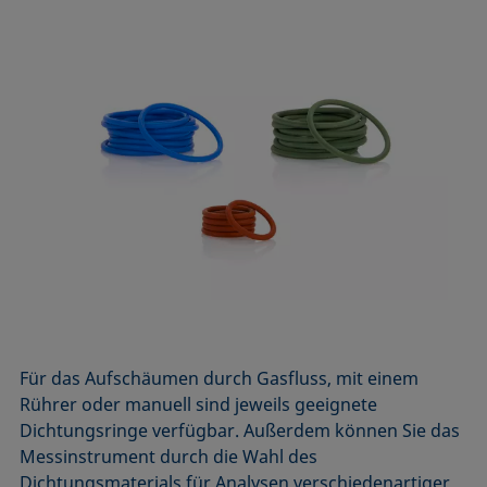
Für das Aufschäumen durch Gasfluss, mit einem
Rührer oder manuell sind jeweils geeignete
Dichtungsringe verfügbar. Außerdem können Sie das
Messinstrument durch die Wahl des
Dichtungsmaterials für Analysen verschiedenartiger