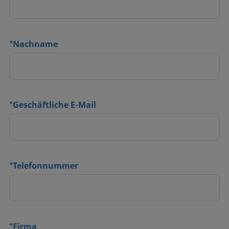
*
Nachname
*
Geschäftliche E-Mail
*
Telefonnummer
*
Firma