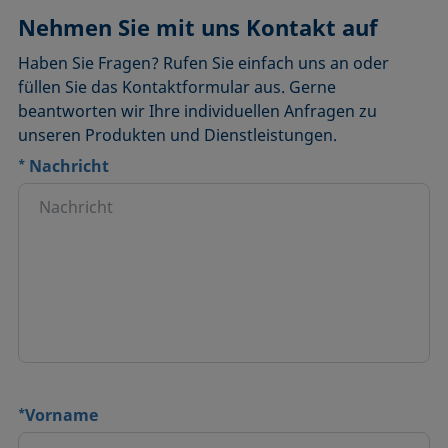
Nehmen Sie mit uns Kontakt auf
Haben Sie Fragen? Rufen Sie einfach uns an oder
füllen Sie das Kontaktformular aus. Gerne
beantworten wir Ihre individuellen Anfragen zu
unseren Produkten und Dienstleistungen.
*
Nachricht
*
Vorname