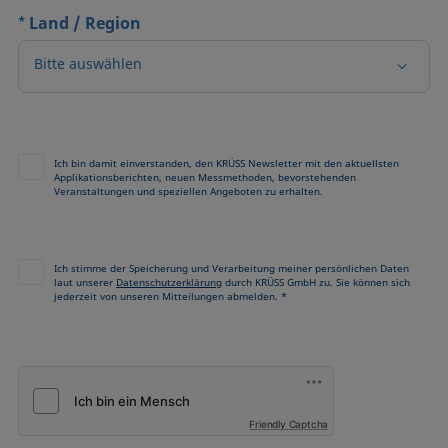
*
Land / Region
Bitte auswählen
Ich bin damit einverstanden, den KRÜSS Newsletter mit den aktuellsten
Applikationsberichten, neuen Messmethoden, bevorstehenden
Veranstaltungen und speziellen Angeboten zu erhalten.
Ich stimme der Speicherung und Verarbeitung meiner persönlichen Daten
laut unserer
Datenschutzerklärung
durch KRÜSS GmbH zu. Sie können sich
jederzeit von unseren Mitteilungen abmelden. *
Friendly Captcha