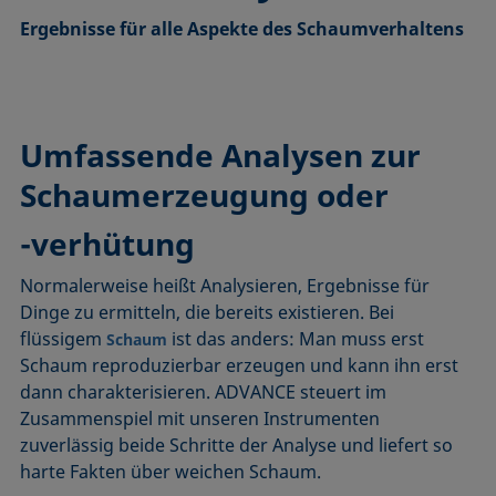
Ergebnisse für alle Aspekte des Schaumverhaltens
Umfassende Analysen zur
Schaumerzeugung oder
-verhütung
Normalerweise heißt Analysieren, Ergebnisse für
Dinge zu ermitteln, die bereits existieren. Bei
flüssigem
ist das anders: Man muss erst
Schaum
Schaum reproduzierbar erzeugen und kann ihn erst
dann charakterisieren. ADVANCE steuert im
Zusammenspiel mit unseren Instrumenten
zuverlässig beide Schritte der Analyse und liefert so
harte Fakten über weichen Schaum.