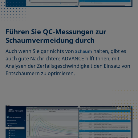
Führen Sie QC-Messungen zur
Schaumvermeidung durch
Auch wenn Sie gar nichts von
halten, gibt es
Schaum
auch gute Nachrichten: ADVANCE hilft Ihnen, mit
Analysen der Zerfallsgeschwindigkeit den Einsatz von
Entschäumern zu optimieren.