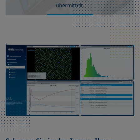
übermittelt.
Akzeptieren