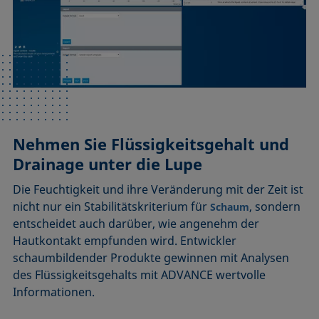
Nehmen Sie Flüssigkeitsgehalt und
Drainage unter die Lupe
Die Feuchtigkeit und ihre Veränderung mit der Zeit ist
nicht nur ein Stabilitätskriterium für
, sondern
Schaum
entscheidet auch darüber, wie angenehm der
Hautkontakt empfunden wird. Entwickler
schaumbildender Produkte gewinnen mit Analysen
des Flüssigkeitsgehalts mit ADVANCE wertvolle
Informationen.