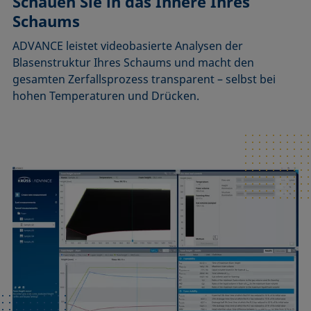
Schauen Sie in das Innere Ihres
Schaums
ADVANCE leistet videobasierte Analysen der
Blasenstruktur Ihres Schaums und macht den
gesamten Zerfallsprozess transparent – selbst bei
hohen Temperaturen und Drücken.