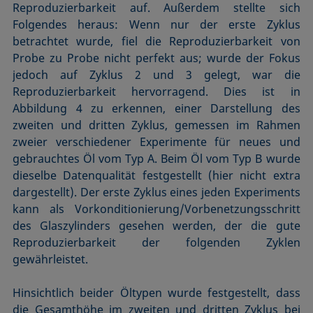
Reproduzierbarkeit auf. Außerdem stellte sich
Folgendes heraus: Wenn nur der erste Zyklus
betrachtet wurde, fiel die Reproduzierbarkeit von
Probe zu Probe nicht perfekt aus; wurde der Fokus
jedoch auf Zyklus 2 und 3 gelegt, war die
Reproduzierbarkeit hervorragend. Dies ist in
Abbildung 4 zu erkennen, einer Darstellung des
zweiten und dritten Zyklus, gemessen im Rahmen
zweier verschiedener Experimente für neues und
gebrauchtes Öl vom Typ A. Beim Öl vom Typ B wurde
dieselbe Datenqualität festgestellt (hier nicht extra
dargestellt). Der erste Zyklus eines jeden Experiments
kann als Vorkonditionierung/Vorbenetzungsschritt
des Glas­zylinders gesehen werden, der die gute
Reproduzierbarkeit der folgenden Zyklen
gewährleistet.
Hinsichtlich beider Öltypen wurde festgestellt, dass
die Gesamthöhe im zweiten und dritten Zyklus bei