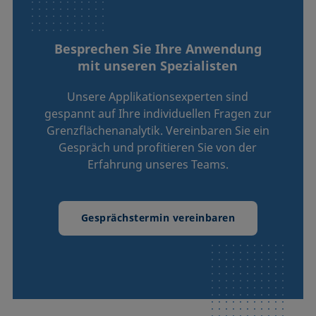
Besprechen Sie Ihre Anwendung
mit unseren Spezialisten
Unsere Applikationsexperten sind
gespannt auf Ihre individuellen Fragen zur
Grenzflächenanalytik. Vereinbaren Sie ein
Gespräch und profitieren Sie von der
Erfahrung unseres Teams.
Gesprächstermin vereinbaren