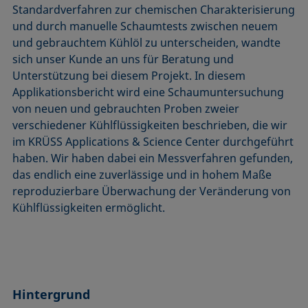
Standardverfahren zur chemischen Charakterisierung
und durch manuelle Schaumtests zwischen neuem
und gebrauchtem Kühlöl zu unterscheiden, wandte
sich unser Kunde an uns für Beratung und
Unterstützung bei diesem Projekt. In diesem
Applikationsbericht wird eine Schaumuntersuchung
von neuen und gebrauchten Proben zweier
verschiedener Kühlflüssigkeiten beschrieben, die wir
im KRÜSS Applications & Science Center durchgeführt
haben. Wir haben dabei ein Messverfahren gefunden,
das endlich eine zuverlässige und in hohem Maße
reproduzierbare Überwachung der Veränderung von
Kühlflüssigkeiten ermöglicht.
Hintergrund