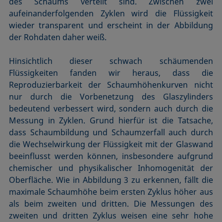
des Schaums verteilt sind. Zwischen zwei
aufeinanderfolgenden Zyklen wird die Flüssigkeit
wieder transparent und erscheint in der Abbildung
der Rohdaten daher weiß.
Hinsichtlich dieser schwach schäumenden
Flüssigkeiten fanden wir heraus, dass die
Reproduzierbarkeit der Schaumhöhenkurven nicht
nur durch die Vorbenetzung des Glaszylinders
bedeutend verbessert wird, sondern auch durch die
Messung in Zyklen. Grund hierfür ist die Tatsache,
dass Schaumbildung und Schaumzerfall auch durch
die Wechselwirkung der Flüssigkeit mit der Glaswand
beeinflusst werden können, insbesondere aufgrund
chemischer und physikalischer Inhomogenität der
Oberfläche. Wie in Abbildung 3 zu erkennen, fällt die
maximale Schaumhöhe beim ersten Zyklus höher aus
als beim zweiten und dritten. Die Messungen des
zweiten und dritten Zyklus weisen eine sehr hohe