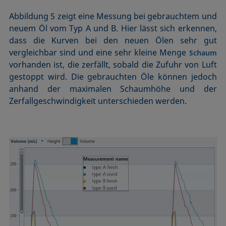
Abbildung 5 zeigt eine Messung bei gebrauchtem und
neuem Öl vom Typ A und B. Hier lässt sich erkennen,
dass die Kurven bei den neuen Ölen sehr gut
vergleichbar sind und eine sehr kleine Menge
Schaum
vorhanden ist, die zerfällt, sobald die Zufuhr von Luft
gestoppt wird. Die gebrauchten Öle können jedoch
anhand der maximalen Schaumhöhe und der
Zerfallgeschwindigkeit unterschieden werden.