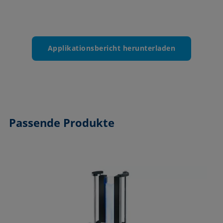
Applikationsbericht herunterladen
Passende Produkte