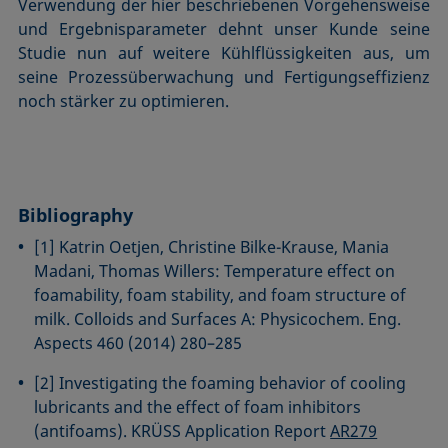
Verwendung der hier beschriebenen Vorgehensweise
und Ergebnisparameter dehnt unser Kunde seine
Studie nun auf weitere Kühlflüssigkeiten aus, um
seine Prozessüberwachung und Fertigungseffizienz
noch stärker zu optimieren.
Bibliography
[1] Katrin Oetjen, Christine Bilke-Krause, Mania
Madani, Thomas Willers: Temperature effect on
foamability, foam stability, and foam structure of
milk. Colloids and Surfaces A: Physicochem. Eng.
Aspects 460 (2014) 280–285
[2] Investigating the foaming behavior of cooling
lubricants and the effect of foam inhibitors
(antifoams). KRÜSS Application Report
AR279