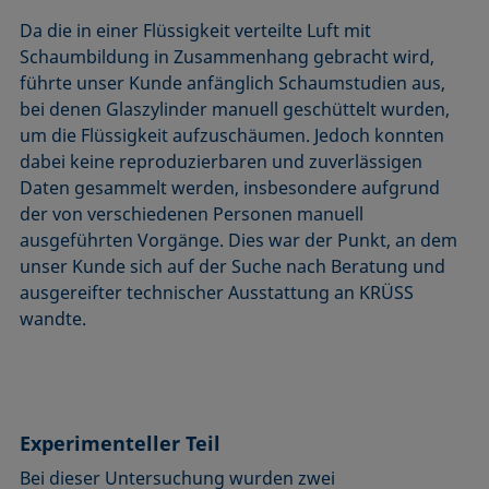
Da die in einer Flüssigkeit verteilte Luft mit
Schaumbildung in Zusammenhang gebracht wird,
führte unser Kunde anfänglich Schaumstudien aus,
bei denen Glaszylinder manuell geschüttelt wurden,
um die Flüssigkeit aufzuschäumen. Jedoch konnten
dabei keine reproduzierbaren und zuverlässigen
Daten gesammelt werden, insbesondere aufgrund
der von verschiedenen Personen manuell
ausgeführten Vorgänge. Dies war der Punkt, an dem
unser Kunde sich auf der Suche nach Beratung und
ausgereifter technischer Ausstattung an KRÜSS
wandte.
Experimenteller Teil
Bei dieser Untersuchung wurden zwei