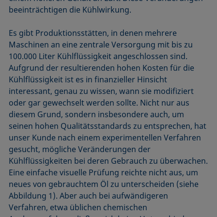
beeinträchtigen die Kühlwirkung.
Es gibt Produktionsstätten, in denen mehrere
Maschinen an eine zentrale Versorgung mit bis zu
100.000 Liter Kühlflüssigkeit angeschlossen sind.
Aufgrund der resultierenden hohen Kosten für die
Kühlflüssigkeit ist es in finanzieller Hinsicht
interessant, genau zu wissen, wann sie modifiziert
oder gar gewechselt werden sollte. Nicht nur aus
diesem Grund, sondern insbesondere auch, um
seinen hohen Qualitätsstandards zu entsprechen, hat
unser Kunde nach einem experimentellen Verfahren
gesucht, mögliche Veränderungen der
Kühlflüssigkeiten bei deren Gebrauch zu überwachen.
Eine einfache visuelle Prüfung reichte nicht aus, um
neues von gebrauchtem Öl zu unterscheiden (siehe
Abbildung 1). Aber auch bei aufwändigeren
Verfahren, etwa üblichen chemischen