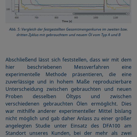
Abb. 5: Vergleich der festgestellten Gesamtmengenkurve im zweiten bzw.
dritten Zyklus mit gebrauchtem und neuem Öl vom Typ A und B
Abschließend lässt sich feststellen, dass wir mit dem
hier beschriebenen Messverfahren eine
experimentelle Methode präsentieren, die eine
zuverlässige und in hohem Maße reproduzierbare
Unterscheidung zwischen gebrauchten und neuen
Proben desselben Öltyps und zwischen
verschiedenen gebrauchten Ölen ermöglicht. Dies
war mithilfe anderer experimenteller Mittel bislang
nicht möglich und gab daher Anlass zu einer größer
angelegten Studie unter Einsatz des DFA100 am
Standort unseres Kunden, bei der mehr als zwei