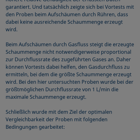
garantiert. Und tatsächlich zeigte sich bei Vortests mit
den Proben beim Aufschäumen durch Rühren, dass
dabei keine ausreichende Schaummenge erzeugt
wird.
Beim Aufschäumen durch Gasfluss steigt die erzeugte
Schaummenge nicht notwendigerweise proportional
zur Durchflussrate des zugeführten Gases an. Daher
können Vortests dabei helfen, den Gasdurchfluss zu
ermitteln, bei dem die größte Schaummenge erzeugt
wird. Bei den hier untersuchten Proben wurde bei der
größtmöglichen Durchflussrate von 1 L/min die
maximale Schaummenge erzeugt.
Schließlich wurde mit dem Ziel der optimalen
Vergleichbarkeit der Proben mit folgenden
Bedingungen gearbeitet: