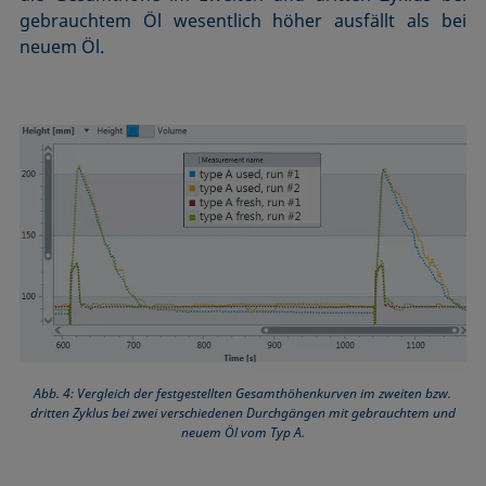
gebrauchtem Öl wesentlich höher ausfällt als bei
neuem Öl.
Abb. 4: Vergleich der festgestellten Gesamthöhenkurven im zweiten bzw.
dritten Zyklus bei zwei verschiedenen Durchgängen mit gebrauchtem und
neuem Öl vom Typ A.