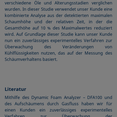
verschiedene Öle und Alterungsstadien verglichen
wurden. In dieser Studie verwendet unser Kunde eine
kombinierte Analyse aus der detektierten maximalen
Schaumhöhe und der relativen Zeit, in der die
Gesamthöhe auf 10 % des Maximalwertes reduziert
wird. Auf Grundlage dieser Studie kann unser Kunde
nun ein zuverlässiges experimentelles Verfahren zur
Überwachung des Verän­derungen von
Kühlflüssigkeiten nutzen, das auf der Messung des
Schäumverhaltens basiert.
Literatur
Mithilfe des Dynamic Foam Analyzer – DFA100 und
des Aufschäumens durch Gasfluss haben wir für
einen Kunden ein zuverlässiges experimentelles
Verfahren zur Überwachung der