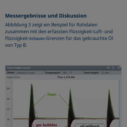
Messergebnisse und Diskussion
Abbildung 3 zeigt ein Beispiel für Rohdaten
zusammen mit den erfassten Flüssigkeit-Luft- und
Flüssigkeit-
-Grenzen für das gebrauchte Öl
Schaum
von Typ B.