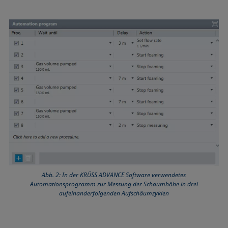
Abb. 2: In der KRÜSS ADVANCE Software verwendetes
Automationsprogramm zur Messung der Schaumhöhe in drei
aufeinanderfolgenden Aufschäumzyklen