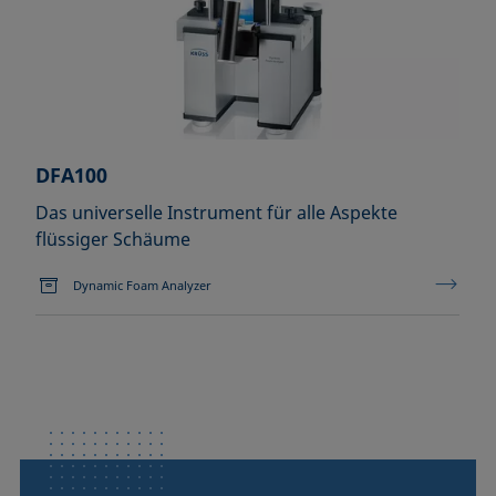
DFA100
Das universelle Instrument für alle Aspekte
flüssiger Schäume
Dynamic Foam Analyzer