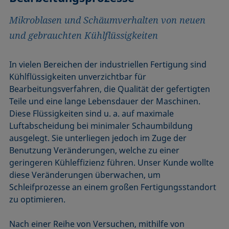
Mikroblasen und Schäumverhalten von neuen
und gebrauchten Kühlflüssigkeiten
In vielen Bereichen der industriellen Fertigung sind
Kühlflüssigkeiten unverzichtbar für
Bearbeitungsverfahren, die Qualität der gefertigten
Teile und eine lange Lebensdauer der Maschinen.
Diese Flüssigkeiten sind u. a. auf maximale
Luftabscheidung bei minimaler Schaumbildung
ausgelegt. Sie unterliegen jedoch im Zuge der
Benutzung Veränderungen, welche zu einer
geringeren Kühleffizienz führen. Unser Kunde wollte
diese Veränderungen überwachen, um
Schleifprozesse an einem großen Fertigungsstandort
zu optimieren.
Nach einer Reihe von Versuchen, mithilfe von