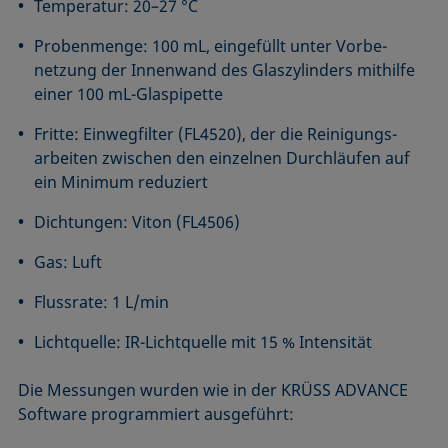
Temperatur: 20–27 °C
Probenmenge: 100 mL, eingefüllt unter Vorbe­
netzung der Innenwand des Glaszylinders mithilfe
einer 100 mL-Glaspipette
Fritte: Einwegfilter (FL4520), der die Reinigungs­
arbeiten zwischen den einzelnen Durchläufen auf
ein Minimum reduziert
Dichtungen: Viton (FL4506)
Gas: Luft
Flussrate: 1 L/min
Lichtquelle: IR-Lichtquelle mit 15 % Intensität
Die Messungen wurden wie in der KRÜSS ADVANCE
Software programmiert ausgeführt: