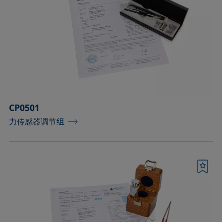
CP0501
力传感器调节组
书签