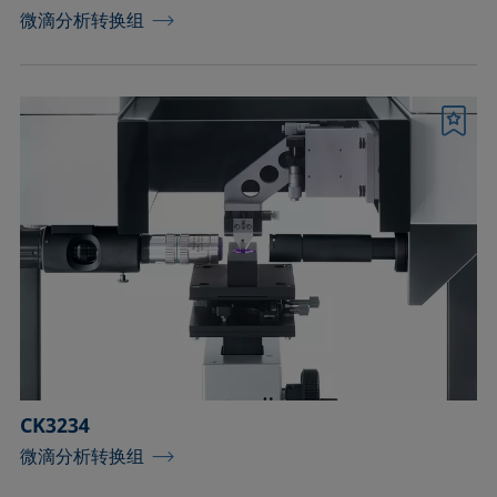
微滴分析转换组
书签
CK3234
微滴分析转换组