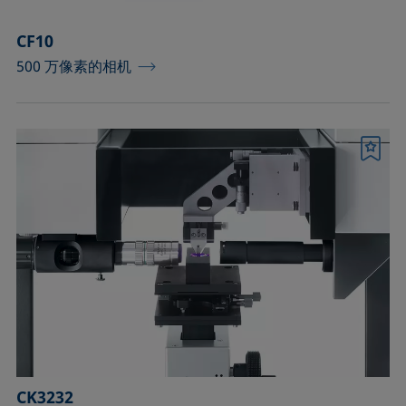
CF10
500 万像素的相机
书签
CK3232