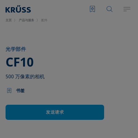
主页
产品与服务
配件
光学部件
–
CF10
500 万像素的相机
书签
发送请求