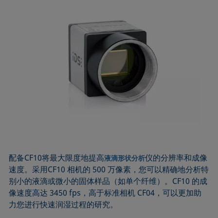
配备CF10将最大限度地提高
仪的分辨率和成像
液滴形状分析
速度。采用CF10 相机的 500 万像素，您可以精确地分析特
别小的液滴或微小的固体样品（如单个纤维）。CF10 的成
像速度高达 3450 fps，高于标准相机 CF04，可以更加助
力您进行快速润湿过程的研究。