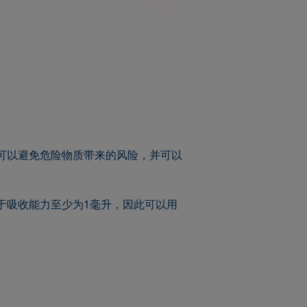
您可以避免危险物质带来的风险，并可以
于吸收能力至少为1毫升，因此可以用