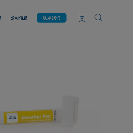
持
公司信息
联系我们