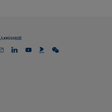
入KRÜSS社区