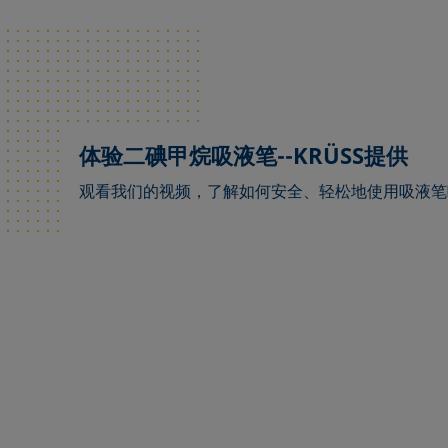
体验二碘甲烷吸液笔--KRÜSS提供
观看我们的视频，了解如何安全、轻松地使用吸液笔