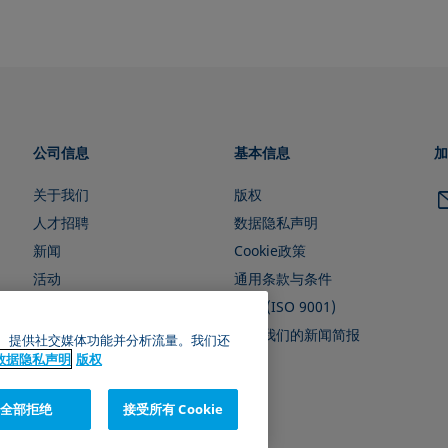
公司信息
基本信息
加
关于我们
版权
人才招聘
数据隐私声明
新闻
Cookie政策
活动
通用条款与条件
证书 (ISO 9001)
订阅我们的新闻简报
广告、提供社交媒体功能并分析流量。我们还
数据隐私声明
版权
全部拒绝
接受所有 Cookie