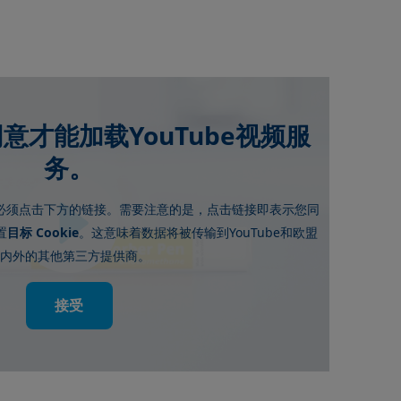
意才能加载YouTube视频服
务。
必须点击下方的链接。需要注意的是，点击链接即表示您同
Cookie
YouTube
置
目标
。这意味着数据将被传输到
和欧盟
境内外的其他第三方提供商。
接受