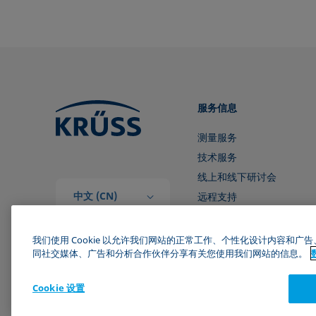
服务信息
测量服务
技术服务
线上和线下研讨会
中文 (CN)
远程支持
和我们取得联系
我们使用 Cookie 以允许我们网站的正常工作、个性化设计内容和
同社交媒体、广告和分析合作伙伴分享有关您使用我们网站的信息。
Cookie 设置