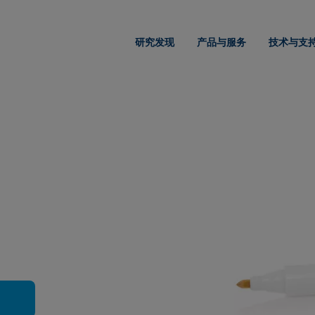
研究发现
产品与服务
技术与支