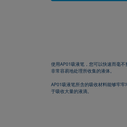
使用AP01吸液笔，您可以快速而毫
非常容易地处理所收集的液体。
AP01吸液笔所含的吸收材料能够牢
于吸收大量的液滴。