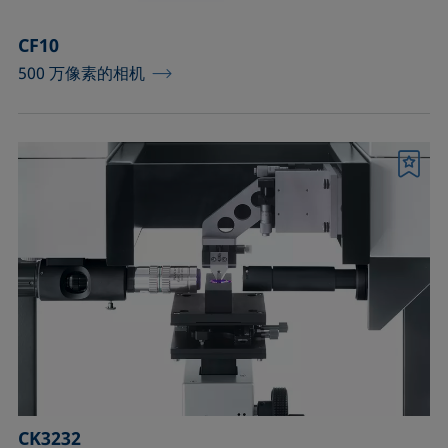
CF10
500 万像素的相机
书签
CK3232