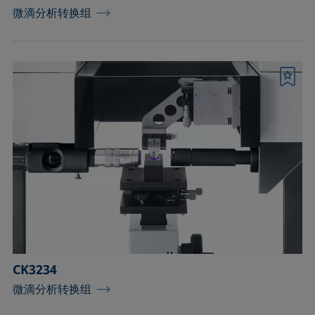
微滴分析转换组
书签
CK3234
微滴分析转换组