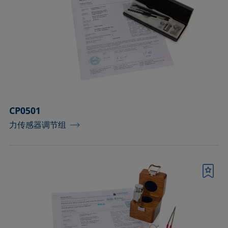
CP0501
力传感器调节组
书签