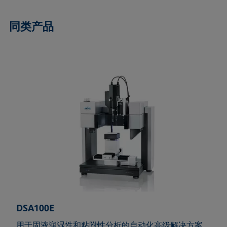
同类产品
DSA100E
用于固液润湿性和粘附性分析的自动化高级解决方案