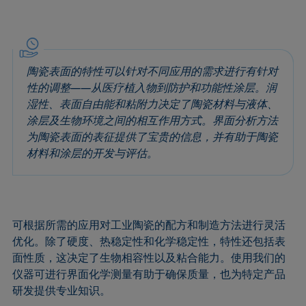
陶瓷表面的特性可以针对不同应用的需求进行有针对
性的调整——从医疗植入物到防护和功能性涂层。润
湿性、表面自由能和粘附力决定了陶瓷材料与液体、
涂层及生物环境之间的相互作用方式。界面分析方法
为陶瓷表面的表征提供了宝贵的信息，并有助于陶瓷
材料和涂层的开发与评估。
可根据所需的应用对工业陶瓷的配方和制造方法进行灵活
优化。除了硬度、热稳定性和化学稳定性，特性还包括表
面性质，这决定了生物相容性以及粘合能力。使用我们的
仪器可进行界面化学测量有助于确保质量，也为特定产品
研发提供专业知识。