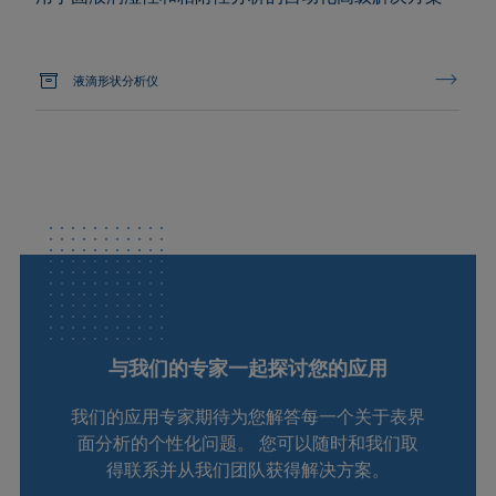
液滴形状分析仪
与我们的专家一起探讨您的应用
我们的应用专家期待为您解答每一个关于表界
面分析的个性化问题。 您可以随时和我们取
得联系并从我们团队获得解决方案。