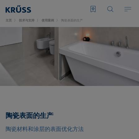
主页
技术与支持
使用案例
陶瓷表面的生产
陶瓷表面的生产
陶瓷材料和涂层的表面优化方法