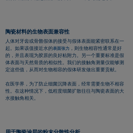
陶瓷材料的生物表面兼容性
人体对牙齿或骨骼假体的接受与假体表面能紧密联系在一
起。如果该值接近水的
，则生物相容性通常是好
表面张力
的，并且表现为胶原的良好粘附力。另一个重要标准是假
体表面与天然骨质的相似性。我们的接触角测量仪能够测
定这些值，从而对生物相容的假体研发做出重要贡献。
在医学界，为了防止细菌沉降表面，经常需要生物不相容
性。在这种情况下，低程度细菌扩散往往与陶瓷表面的大
水接触角相关。
用于陶瓷涂层的粉末分散性分析