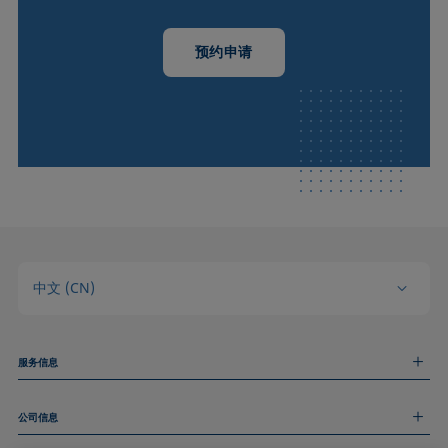
预约申请
中文 (CN)
服务信息
测量服务
公司信息
技术服务