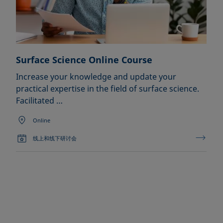
Surface Science Online Course
Increase your knowledge and update your
practical expertise in the field of surface science.
Facilitated …
Online
线上和线下研讨会