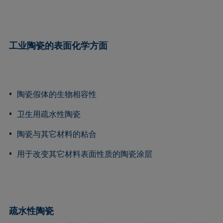
工业陶瓷的表面化学方面
陶瓷假体的生物相容性
卫生用疏水性陶瓷
陶瓷与其它材料的粘合
用于改变其它材料表面性质的陶瓷涂层
疏水性陶瓷