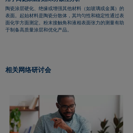
陶瓷涂层硬化、绝缘或增强其他材料（如玻璃或金属）的
表面。起始材料是陶瓷分散体，其均匀性和稳定性通过表
面化学方面测定。粉末接触角和液相表面张力的测量有助
于制备高质量涂层和优化产品。
相关网络研讨会