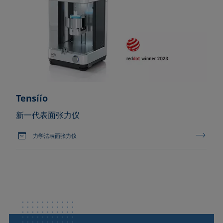
Tensíío
新一代表面张力仪
力学法表面张力仪