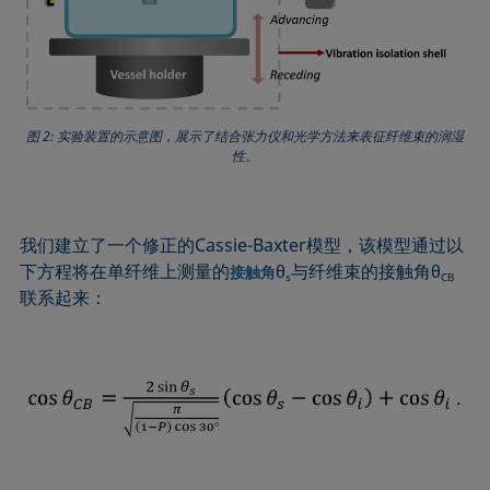
图 2: 实验装置的示意图，展示了结合张力仪和光学方法来表征纤维束的润湿
性。
我们建立了一个修正的Cassie-Baxter模型，该模型通过以
下方程将在单纤维上测量的
θ
与纤维束的接触角θ
接触角
s
CB
联系起来：