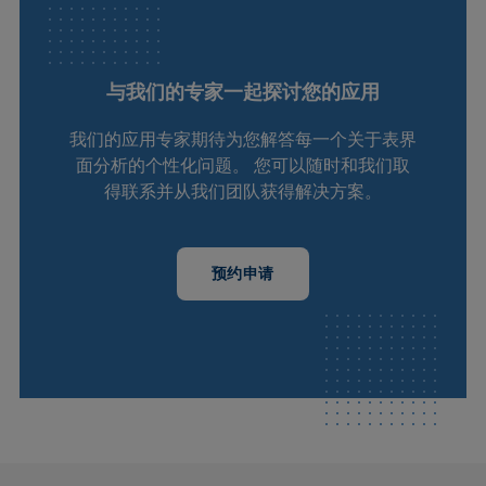
与我们的专家一起探讨您的应用
我们的应用专家期待为您解答每一个关于表界
面分析的个性化问题。 您可以随时和我们取
得联系并从我们团队获得解决方案。
预约申请