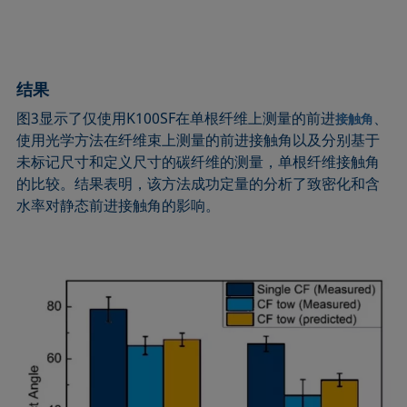
结果
图3显示了仅使用K100SF在单根纤维上测量的前进
、
接触角
使用光学方法在纤维束上测量的前进接触角以及分别基于
未标记尺寸和定义尺寸的碳纤维的测量，单根纤维接触角
的比较。结果表明，该方法成功定量的分析了致密化和含
水率对静态前进接触角的影响。