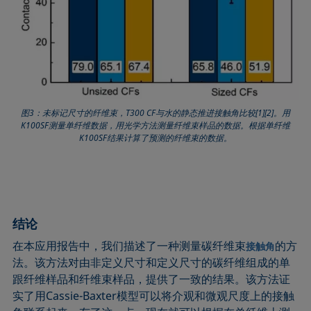
图3：未标记尺寸的纤维束，T300 CF与水的静态推进接触角比较[1][2]。用
K100SF测量单纤维数据，用光学方法测量纤维束样品的数据。根据单纤维
K100SF结果计算了预测的纤维束的数据。
结论
在本应用报告中，我们描述了一种测量碳纤维束
的方
接触角
法。该方法对由非定义尺寸和定义尺寸的碳纤维组成的单
跟纤维样品和纤维束样品，提供了一致的结果。该方法证
实了用Cassie-Baxter模型可以将介观和微观尺度上的接触