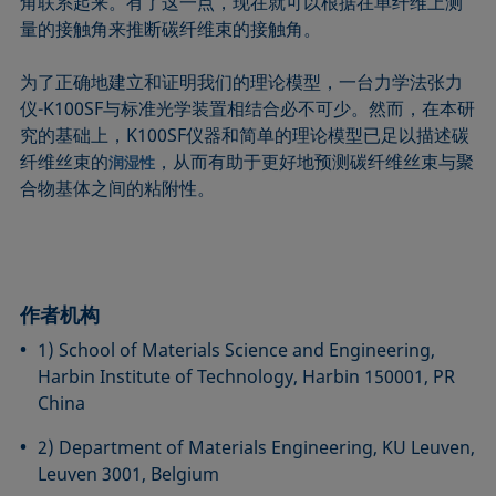
角联系起来。有了这一点，现在就可以根据在单纤维上测
量的接触角来推断碳纤维束的接触角。
为了正确地建立和证明我们的理论模型，一台力学法张力
仪-K100SF与标准光学装置相结合必不可少。然而，在本研
究的基础上，K100SF仪器和简单的理论模型已足以描述碳
纤维丝束的
，从而有助于更好地预测碳纤维丝束与聚
润湿性
合物基体之间的粘附性。
作者机构
1) School of Materials Science and Engineering,
Harbin Institute of Technology, Harbin 150001, PR
China
2) Department of Materials Engineering, KU Leuven,
Leuven 3001, Belgium