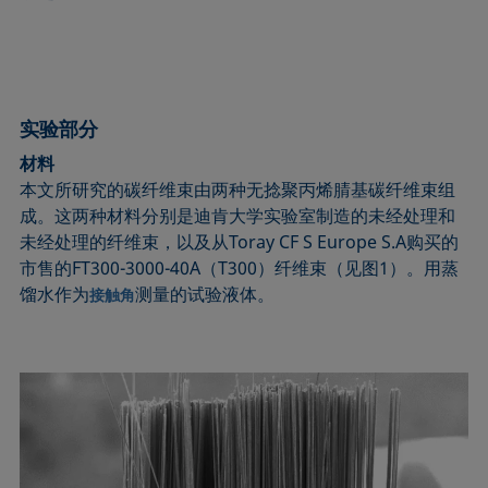
实验部分
材料
本文所研究的碳纤维束由两种无捻聚丙烯腈基碳纤维束组
成。这两种材料分别是迪肯大学实验室制造的未经处理和
未经处理的纤维束，以及从Toray CF S Europe S.A购买的
市售的FT300-3000-40A（T300）纤维束（见图1）。用蒸
馏水作为
测量的试验液体。
接触角