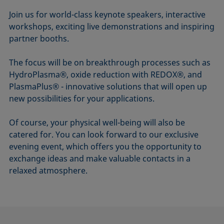
Join us for world-class keynote speakers, interactive
workshops, exciting live demonstrations and inspiring
partner booths.
The focus will be on breakthrough processes such as
HydroPlasma®, oxide reduction with REDOX®, and
PlasmaPlus® - innovative solutions that will open up
new possibilities for your applications.
Of course, your physical well-being will also be
catered for. You can look forward to our exclusive
evening event, which offers you the opportunity to
exchange ideas and make valuable contacts in a
relaxed atmosphere.