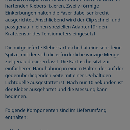
härtenden Klebers fixieren. Zwei v-förmige
Einkerbungen halten die Faser dabei senkrecht
ausgerichtet. Anschließend wird der Clip schnell und
passgenau in einen speziellen Adapter für den
Kraftsensor des Tensiometers eingesetzt.
Die mitgelieferte Kleberkartusche hat eine sehr feine
Spitze, mit der sich die erforderliche winzige Menge
zielgenau dosieren lässt. Die Kartusche sitzt zur
einfacheren Handhabung in einem Halter, der auf der
gegenüberliegenden Seite mit einer UV-haltigen
Lichtquelle ausgestattet ist. Nach nur 10 Sekunden ist
der Kleber ausgehärtet und die Messung kann
beginnen.
Folgende Komponenten sind im Lieferumfang
enthalten: