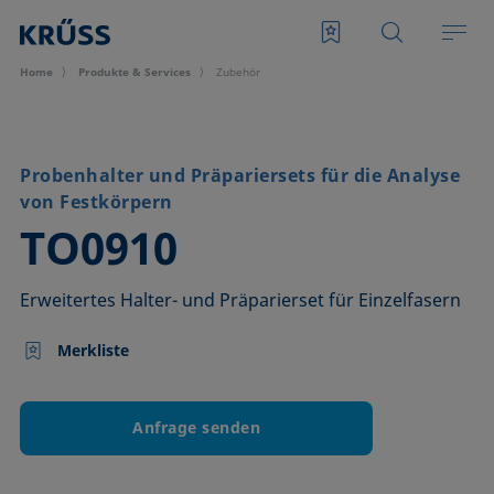
Home
Produkte & Services
Zubehör
Probenhalter und Präpariersets für die Analyse
von Festkörpern
–
TO0910
Erweitertes Halter- und Präparierset für Einzelfasern
Merkliste
Anfrage senden