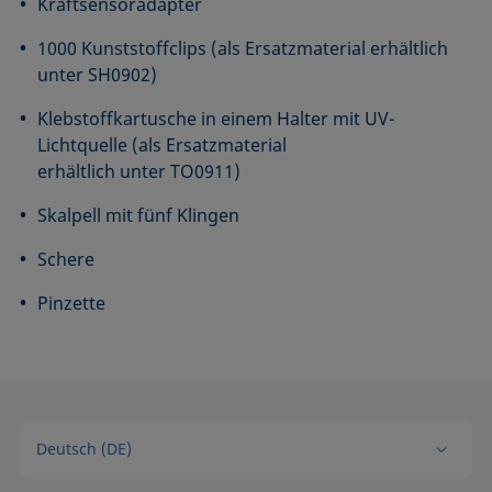
Kraftsensoradapter
1000 Kunststoffclips (als Ersatzmaterial erhältlich
unter SH0902)
Klebstoffkartusche in einem Halter mit UV-
Lichtquelle (als Ersatzmaterial
erhältlich unter TO0911)
Skalpell mit fünf Klingen
Schere
Pinzette
Deutsch (DE)