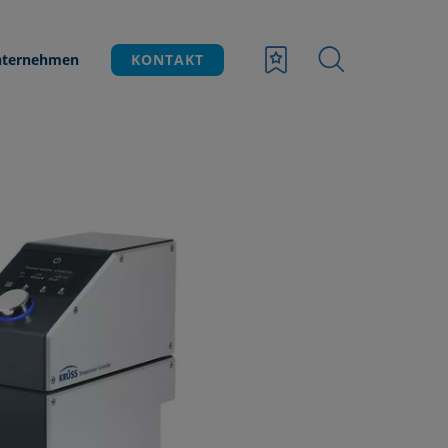
ternehmen
KONTAKT