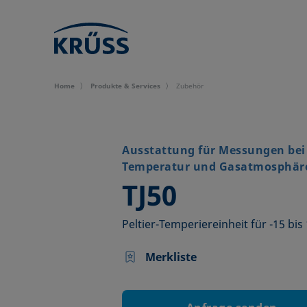
Home
Produkte & Services
Zubehör
Ausstattung für Messungen bei 
Temperatur und Gasatmosphär
–
TJ50
Peltier-Temperiereinheit für -15 bis
Merkliste