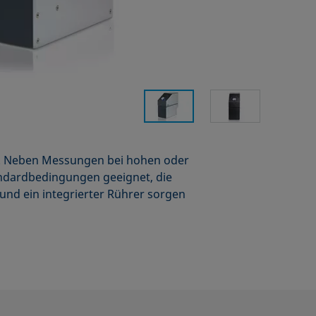
se. Neben Messungen bei hohen oder
andardbedingungen geeignet, die
 und ein integrierter Rührer sorgen