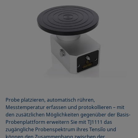
Probe platzieren, automatisch rühren,
Messtemperatur erfassen und protokollieren – mit
den zusätzlichen Möglichkeiten gegenüber der Basis-
Probenplattform erweitern Sie mit TJ1111 das
zugängliche Probenspektrum ihres Tensíío und
können den Zusammenhang zwischen der