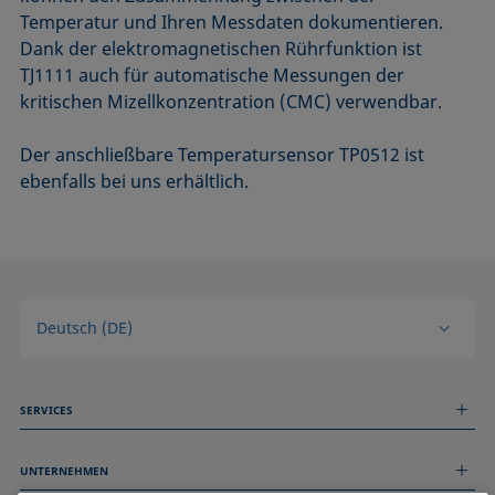
Temperatur und Ihren Messdaten dokumentieren.
Dank der elektromagnetischen Rührfunktion ist
TJ1111 auch für automatische Messungen der
kritischen Mizellkonzentration (CMC) verwendbar.
Der anschließbare Temperatursensor TP0512 ist
ebenfalls bei uns erhältlich.
Deutsch (DE)
SERVICES
Messdienstleistungen
UNTERNEHMEN
Technischer Service