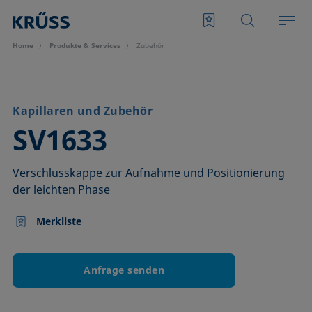
Home
Produkte & Services
Zubehör
Kapillaren und Zubehör
–
SV1633
Verschlusskappe zur Aufnahme und Positionierung
der leichten Phase
Merkliste
Anfrage senden