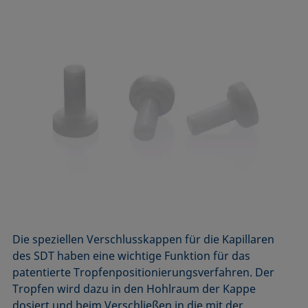
Die speziellen Verschlusskappen für die Kapillaren
des SDT haben eine wichtige Funktion für das
patentierte Tropfenpositionierungsverfahren. Der
Tropfen wird dazu in den Hohlraum der Kappe
dosiert und beim Verschließen in die mit der