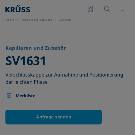
Home
Produkte & Services
Zubehör
Kapillaren und Zubehör
–
SV1631
Verschlusskappe zur Aufnahme und Positionierung
der leichten Phase
Merkliste
Anfrage senden