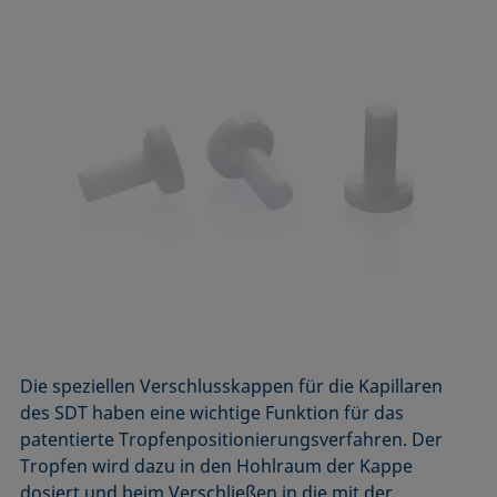
Die speziellen Verschlusskappen für die Kapillaren
des SDT haben eine wichtige Funktion für das
patentierte Tropfenpositionierungsverfahren. Der
Tropfen wird dazu in den Hohlraum der Kappe
dosiert und beim Verschließen in die mit der